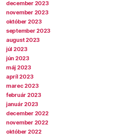
december 2023
november 2023
október 2023
september 2023
august 2023
júl 2023
jún 2023
máj 2023
apríl 2023
marec 2023
február 2023
január 2023
december 2022
november 2022
október 2022