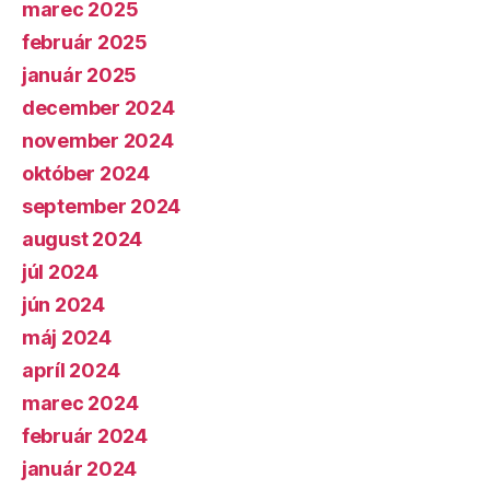
marec 2025
február 2025
január 2025
december 2024
november 2024
október 2024
september 2024
august 2024
júl 2024
jún 2024
máj 2024
apríl 2024
marec 2024
február 2024
január 2024