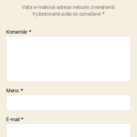
Vaša e-mailová adresa nebude zverejnená.
Vyžadované polia sú označené
*
Komentár
*
Meno
*
E-mail
*