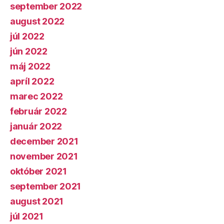
september 2022
august 2022
júl 2022
jún 2022
máj 2022
apríl 2022
marec 2022
február 2022
január 2022
december 2021
november 2021
október 2021
september 2021
august 2021
júl 2021