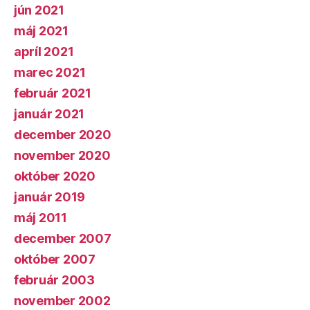
jún 2021
máj 2021
apríl 2021
marec 2021
február 2021
január 2021
december 2020
november 2020
október 2020
január 2019
máj 2011
december 2007
október 2007
február 2003
november 2002