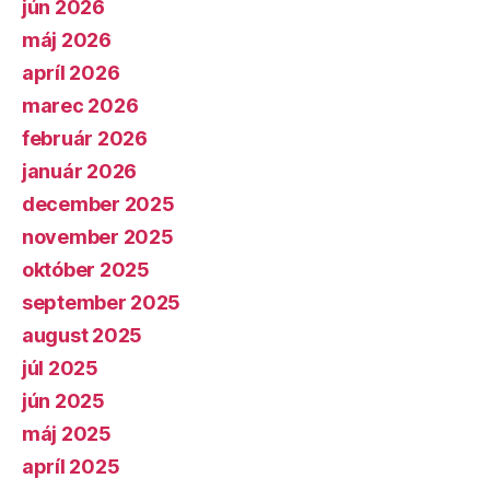
jún 2026
máj 2026
apríl 2026
marec 2026
február 2026
január 2026
december 2025
november 2025
október 2025
september 2025
august 2025
júl 2025
jún 2025
máj 2025
apríl 2025