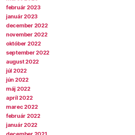
február 2023
január 2023
december 2022
november 2022
október 2022
september 2022
august 2022
júl 2022
jún 2022
máj 2022
apríl 2022
marec 2022
február 2022
január 2022
december 2021