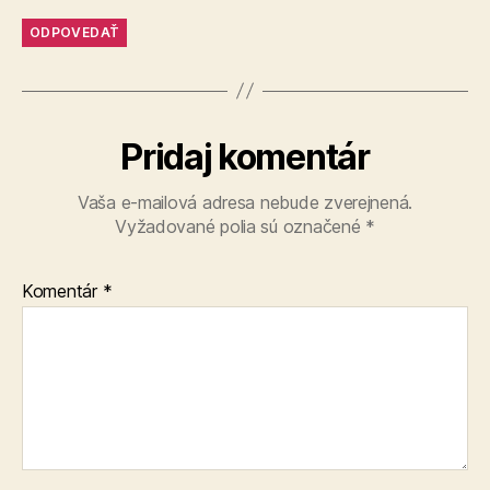
ODPOVEDAŤ
Pridaj komentár
Vaša e-mailová adresa nebude zverejnená.
Vyžadované polia sú označené
*
Komentár
*