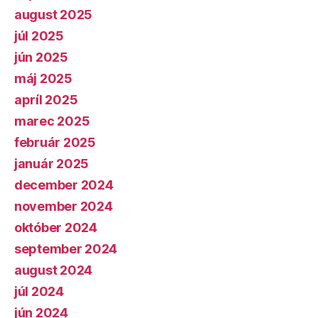
august 2025
júl 2025
jún 2025
máj 2025
apríl 2025
marec 2025
február 2025
január 2025
december 2024
november 2024
október 2024
september 2024
august 2024
júl 2024
jún 2024