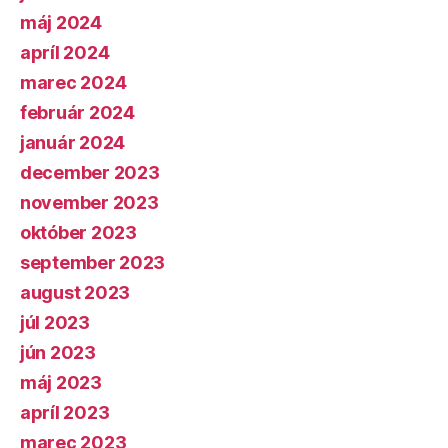
máj 2024
apríl 2024
marec 2024
február 2024
január 2024
december 2023
november 2023
október 2023
september 2023
august 2023
júl 2023
jún 2023
máj 2023
apríl 2023
marec 2023