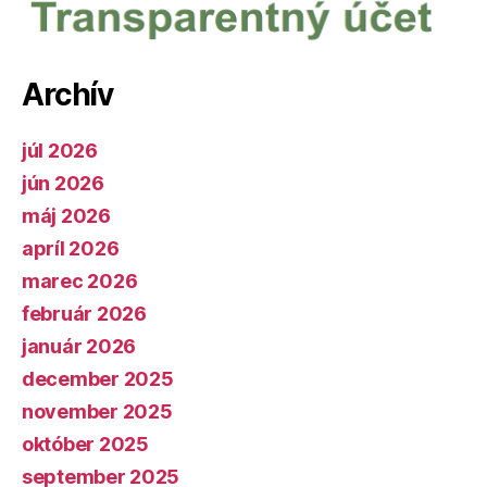
Archív
júl 2026
jún 2026
máj 2026
apríl 2026
marec 2026
február 2026
január 2026
december 2025
november 2025
október 2025
september 2025