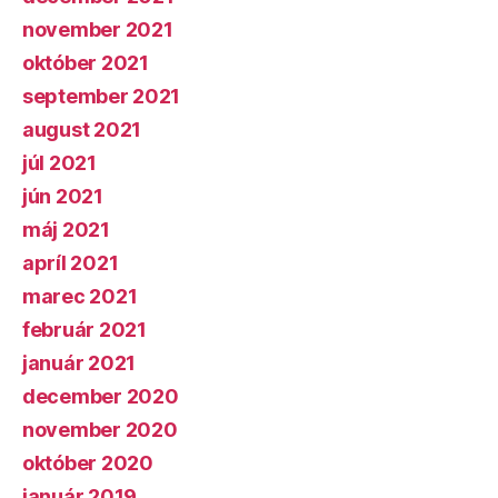
november 2021
október 2021
september 2021
august 2021
júl 2021
jún 2021
máj 2021
apríl 2021
marec 2021
február 2021
január 2021
december 2020
november 2020
október 2020
január 2019