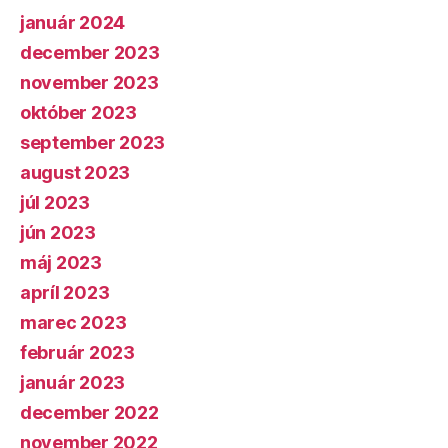
január 2024
december 2023
november 2023
október 2023
september 2023
august 2023
júl 2023
jún 2023
máj 2023
apríl 2023
marec 2023
február 2023
január 2023
december 2022
november 2022