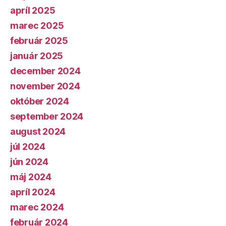
apríl 2025
marec 2025
február 2025
január 2025
december 2024
november 2024
október 2024
september 2024
august 2024
júl 2024
jún 2024
máj 2024
apríl 2024
marec 2024
február 2024