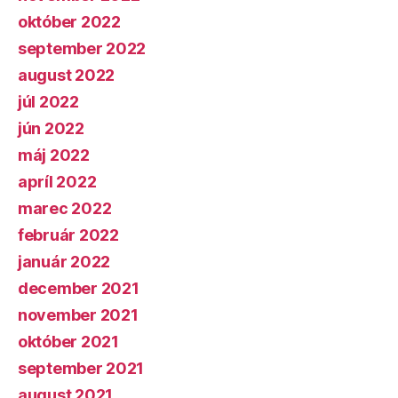
október 2022
september 2022
august 2022
júl 2022
jún 2022
máj 2022
apríl 2022
marec 2022
február 2022
január 2022
december 2021
november 2021
október 2021
september 2021
august 2021