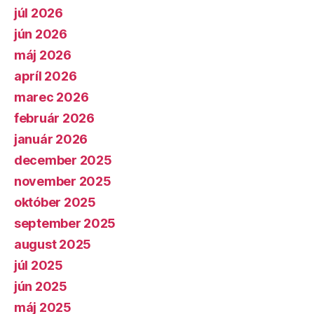
júl 2026
jún 2026
máj 2026
apríl 2026
marec 2026
február 2026
január 2026
december 2025
november 2025
október 2025
september 2025
august 2025
júl 2025
jún 2025
máj 2025