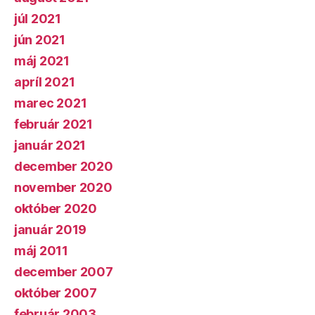
júl 2021
jún 2021
máj 2021
apríl 2021
marec 2021
február 2021
január 2021
december 2020
november 2020
október 2020
január 2019
máj 2011
december 2007
október 2007
február 2003