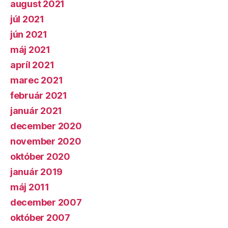
august 2021
júl 2021
jún 2021
máj 2021
apríl 2021
marec 2021
február 2021
január 2021
december 2020
november 2020
október 2020
január 2019
máj 2011
december 2007
október 2007