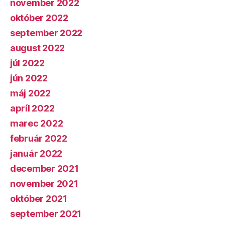
november 2022
október 2022
september 2022
august 2022
júl 2022
jún 2022
máj 2022
apríl 2022
marec 2022
február 2022
január 2022
december 2021
november 2021
október 2021
september 2021