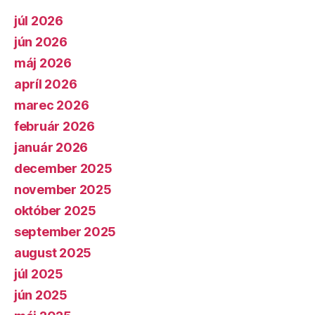
júl 2026
jún 2026
máj 2026
apríl 2026
marec 2026
február 2026
január 2026
december 2025
november 2025
október 2025
september 2025
august 2025
júl 2025
jún 2025