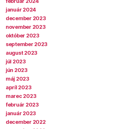
február 2024
január 2024
december 2023
november 2023
október 2023
september 2023
august 2023
júl 2023
jún 2023
máj 2023
apríl 2023
marec 2023
február 2023
január 2023
december 2022