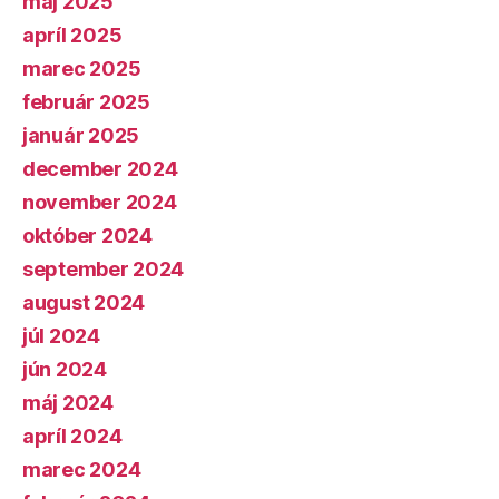
máj 2025
apríl 2025
marec 2025
február 2025
január 2025
december 2024
november 2024
október 2024
september 2024
august 2024
júl 2024
jún 2024
máj 2024
apríl 2024
marec 2024