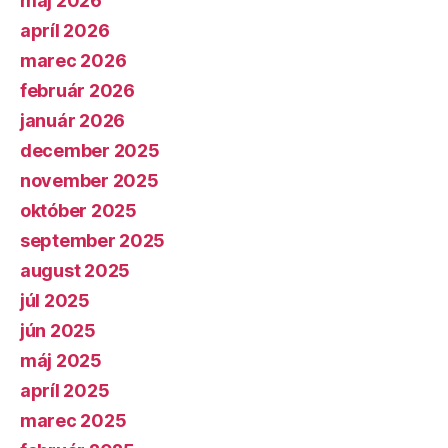
máj 2026
apríl 2026
marec 2026
február 2026
január 2026
december 2025
november 2025
október 2025
september 2025
august 2025
júl 2025
jún 2025
máj 2025
apríl 2025
marec 2025