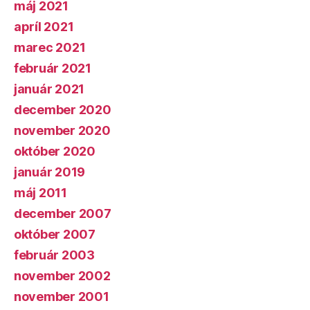
máj 2021
apríl 2021
marec 2021
február 2021
január 2021
december 2020
november 2020
október 2020
január 2019
máj 2011
december 2007
október 2007
február 2003
november 2002
november 2001