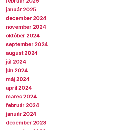
február 2025
január 2025
december 2024
november 2024
október 2024
september 2024
august 2024
júl 2024
jún 2024
máj 2024
apríl 2024
marec 2024
február 2024
január 2024
december 2023