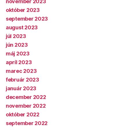
november 2023
október 2023
september 2023
august 2023
júl 2023
jún 2023
máj 2023
apríl 2023
marec 2023
február 2023
január 2023
december 2022
november 2022
október 2022
september 2022