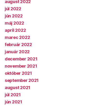
august 2022
júl 2022
jún 2022
máj 2022
apríl 2022
marec 2022
február 2022
január 2022
december 2021
november 2021
október 2021
september 2021
august 2021
júl 2021
jún 2021