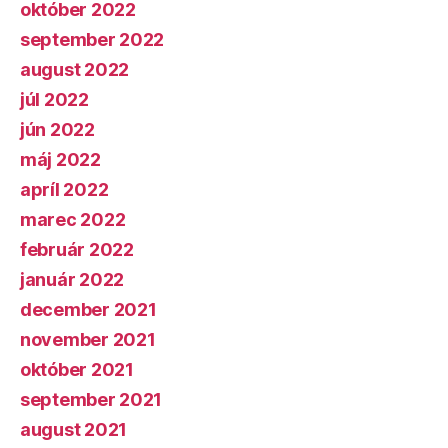
október 2022
september 2022
august 2022
júl 2022
jún 2022
máj 2022
apríl 2022
marec 2022
február 2022
január 2022
december 2021
november 2021
október 2021
september 2021
august 2021