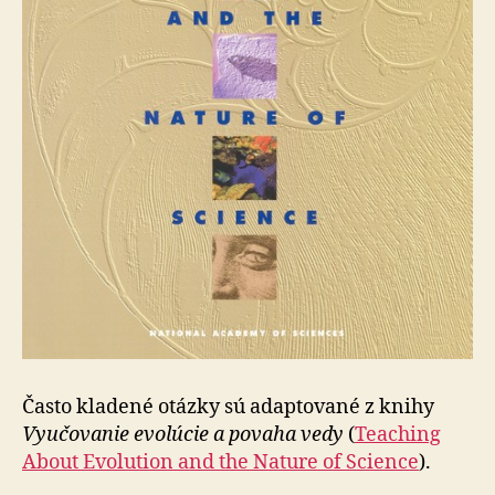
Často kladené otázky sú adaptované z knihy
Vyučovanie evolúcie a povaha vedy
(
Teaching
About Evolution and the Nature of Science
).