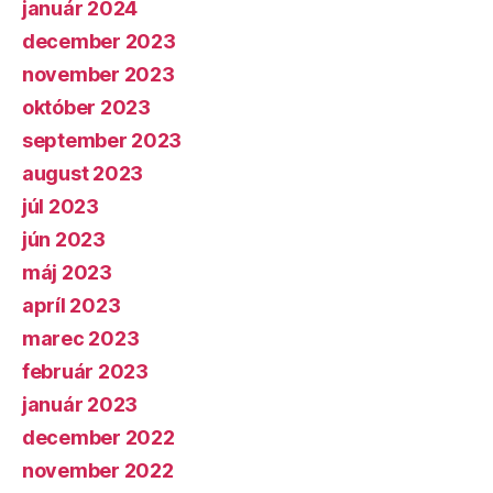
január 2024
december 2023
november 2023
október 2023
september 2023
august 2023
júl 2023
jún 2023
máj 2023
apríl 2023
marec 2023
február 2023
január 2023
december 2022
november 2022