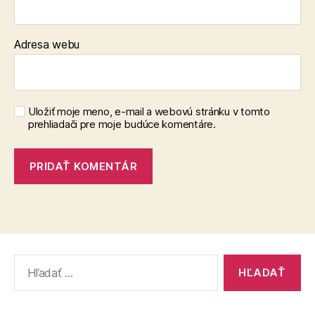
Adresa webu
Uložiť moje meno, e-mail a webovú stránku v tomto
prehliadači pre moje budúce komentáre.
Vyhľadať: