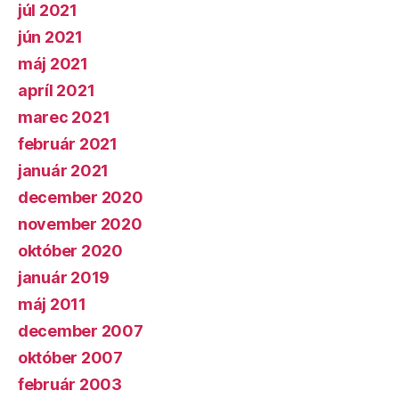
júl 2021
jún 2021
máj 2021
apríl 2021
marec 2021
február 2021
január 2021
december 2020
november 2020
október 2020
január 2019
máj 2011
december 2007
október 2007
február 2003