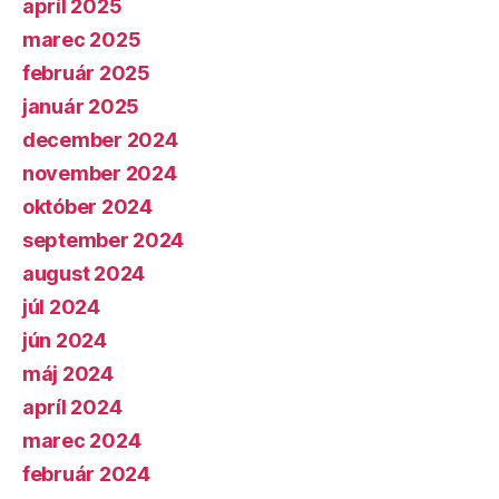
apríl 2025
marec 2025
február 2025
január 2025
december 2024
november 2024
október 2024
september 2024
august 2024
júl 2024
jún 2024
máj 2024
apríl 2024
marec 2024
február 2024