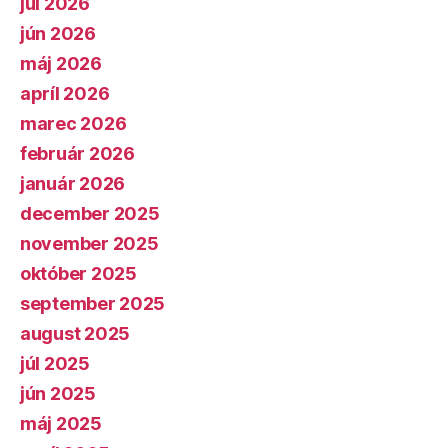
júl 2026
jún 2026
máj 2026
apríl 2026
marec 2026
február 2026
január 2026
december 2025
november 2025
október 2025
september 2025
august 2025
júl 2025
jún 2025
máj 2025