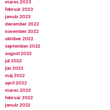
marec 2023
február 2023
január 2023
december 2022
november 2022
október 2022
september 2022
august 2022
júl 2022
jún 2022
máj 2022
apríl 2022
marec 2022
február 2022
január 2022