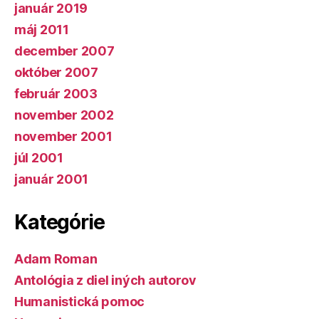
január 2019
máj 2011
december 2007
október 2007
február 2003
november 2002
november 2001
júl 2001
január 2001
Kategórie
Adam Roman
Antológia z diel iných autorov
Humanistická pomoc