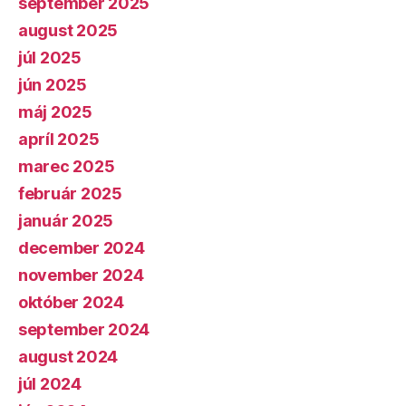
september 2025
august 2025
júl 2025
jún 2025
máj 2025
apríl 2025
marec 2025
február 2025
január 2025
december 2024
november 2024
október 2024
september 2024
august 2024
júl 2024