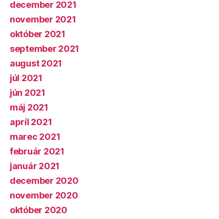
december 2021
november 2021
október 2021
september 2021
august 2021
júl 2021
jún 2021
máj 2021
apríl 2021
marec 2021
február 2021
január 2021
december 2020
november 2020
október 2020