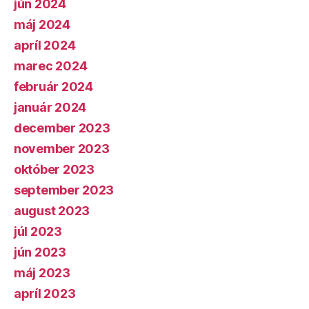
jún 2024
máj 2024
apríl 2024
marec 2024
február 2024
január 2024
december 2023
november 2023
október 2023
september 2023
august 2023
júl 2023
jún 2023
máj 2023
apríl 2023