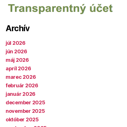
Archív
júl 2026
jún 2026
máj 2026
apríl 2026
marec 2026
február 2026
január 2026
december 2025
november 2025
október 2025