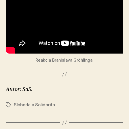
Reakcia Branislava Gröhlinga.
Autor: SaS.
Sloboda a Solidarita
Značky