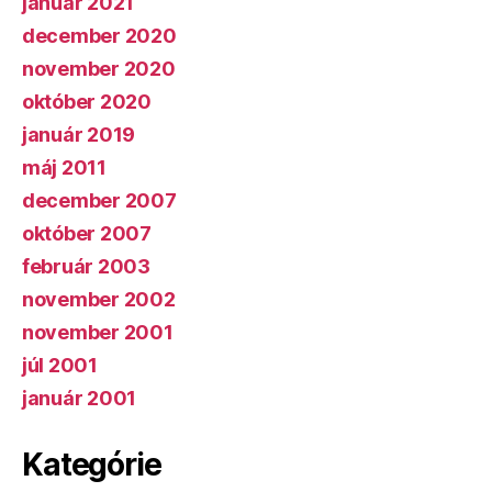
január 2021
december 2020
november 2020
október 2020
január 2019
máj 2011
december 2007
október 2007
február 2003
november 2002
november 2001
júl 2001
január 2001
Kategórie