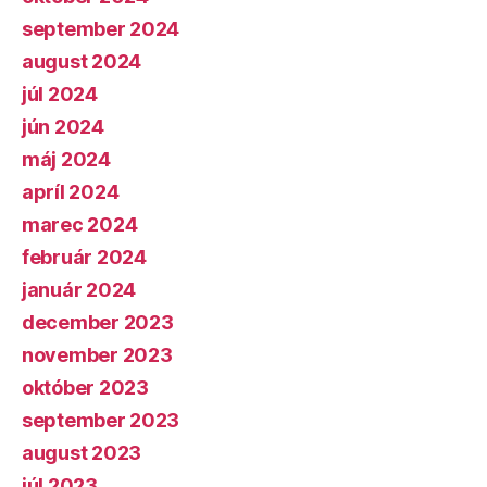
september 2024
august 2024
júl 2024
jún 2024
máj 2024
apríl 2024
marec 2024
február 2024
január 2024
december 2023
november 2023
október 2023
september 2023
august 2023
júl 2023