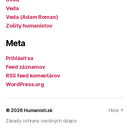
Veda
Veda (Adam Roman)
Zošity humanistov
Meta
Prihlásiť sa
Feed záznamov
RSS feed komentárov
WordPress.org
© 2026
Humanisti.sk
Hore
↑
Zásady ochrany osobných údajov