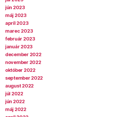
jún 2023
máj 2023
apríl 2023
marec 2023
február 2023
január 2023
december 2022
november 2022
október 2022
september 2022
august 2022
júl 2022
jún 2022
máj 2022