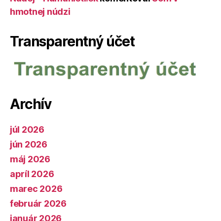
hmotnej núdzi
Transparentný účet
Archív
júl 2026
jún 2026
máj 2026
apríl 2026
marec 2026
február 2026
január 2026