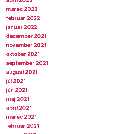
apríl 2022
marec 2022
február 2022
január 2022
december 2021
november 2021
október 2021
september 2021
august 2021
júl 2021
jún 2021
máj 2021
apríl 2021
marec 2021
február 2021