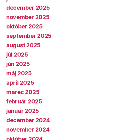
december 2025
november 2025
október 2025
september 2025
august 2025
júl 2025
jún 2025
máj 2025
apríl 2025
marec 2025
február 2025
január 2025
december 2024
november 2024
október 2024