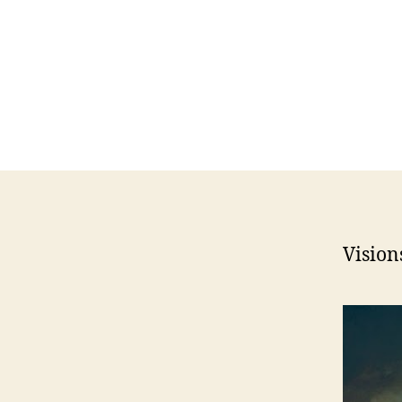
Vision