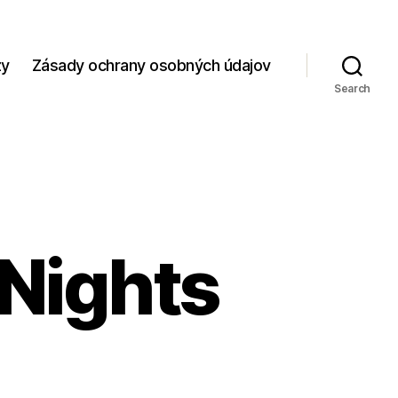
zy
Zásady ochrany osobných údajov
Search
Nights