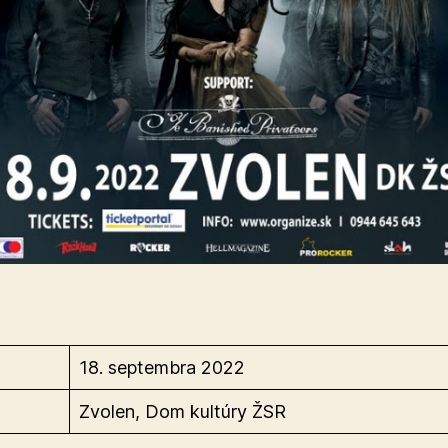
18. septembra 2022
Zvolen, Dom kultúry ŽSR