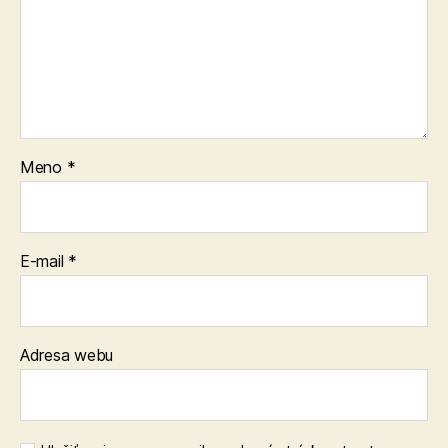
Meno
*
E-mail
*
Adresa webu