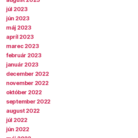
júl 2023
jún 2023
máj 2023
apríl 2023
marec 2023
február 2023
január 2023
december 2022
november 2022
október 2022
september 2022
august 2022
júl 2022
jún 2022