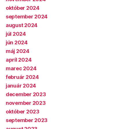
október 2024
september 2024
august 2024
júl 2024
jún 2024
máj 2024
apríl 2024
marec 2024
február 2024
január 2024
december 2023
november 2023
október 2023
september 2023
august 2023