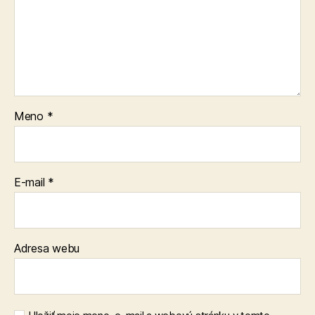
Meno
*
E-mail
*
Adresa webu