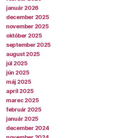
január 2026
december 2025
november 2025
október 2025
september 2025
august 2025
júl 2025
jún 2025
máj 2025
apríl 2025
marec 2025
február 2025
január 2025
december 2024
november 2024