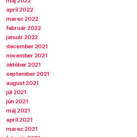
máj 2022
apríl 2022
marec 2022
február 2022
január 2022
december 2021
november 2021
október 2021
september 2021
august 2021
júl 2021
jún 2021
máj 2021
apríl 2021
marec 2021