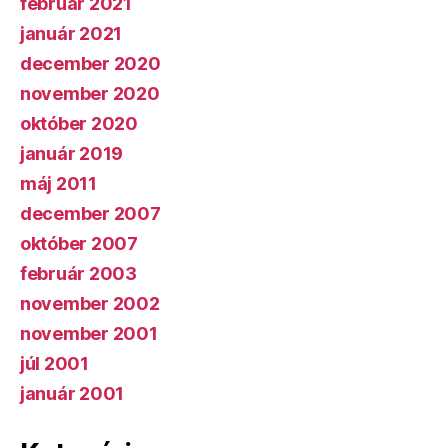
február 2021
január 2021
december 2020
november 2020
október 2020
január 2019
máj 2011
december 2007
október 2007
február 2003
november 2002
november 2001
júl 2001
január 2001