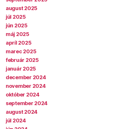
august 2025
júl 2025
jún 2025
máj 2025
apríl 2025
marec 2025
február 2025
január 2025
december 2024
november 2024
október 2024
september 2024
august 2024
júl 2024