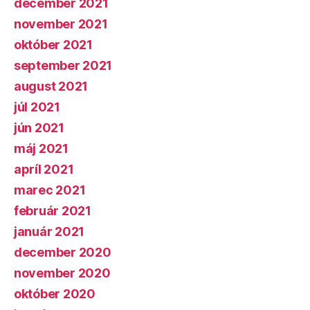
december 2021
november 2021
október 2021
september 2021
august 2021
júl 2021
jún 2021
máj 2021
apríl 2021
marec 2021
február 2021
január 2021
december 2020
november 2020
október 2020