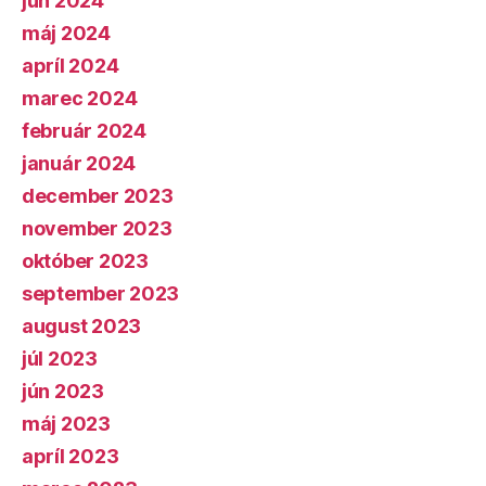
jún 2024
máj 2024
apríl 2024
marec 2024
február 2024
január 2024
december 2023
november 2023
október 2023
september 2023
august 2023
júl 2023
jún 2023
máj 2023
apríl 2023