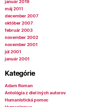
január 2019
máj 2011
december 2007
október 2007
február 2003
november 2002
november 2001
júl 2001
január 2001
Kategórie
Adam Roman
Antológia z diel iných autorov
Humanistická pomoc