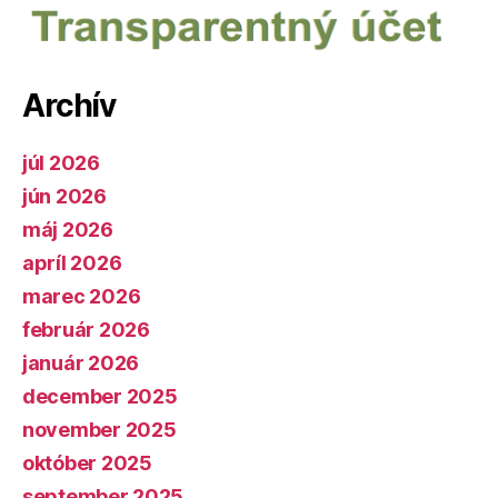
Archív
júl 2026
jún 2026
máj 2026
apríl 2026
marec 2026
február 2026
január 2026
december 2025
november 2025
október 2025
september 2025