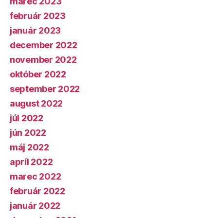
marec 2023
február 2023
január 2023
december 2022
november 2022
október 2022
september 2022
august 2022
júl 2022
jún 2022
máj 2022
apríl 2022
marec 2022
február 2022
január 2022