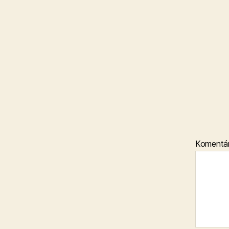
Komentá