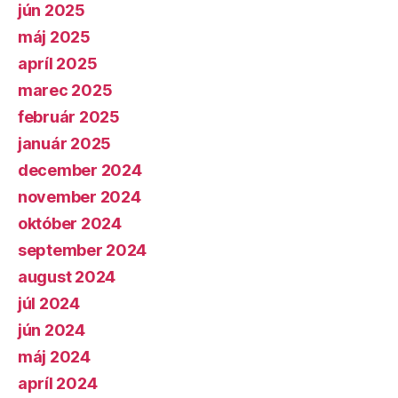
jún 2025
máj 2025
apríl 2025
marec 2025
február 2025
január 2025
december 2024
november 2024
október 2024
september 2024
august 2024
júl 2024
jún 2024
máj 2024
apríl 2024