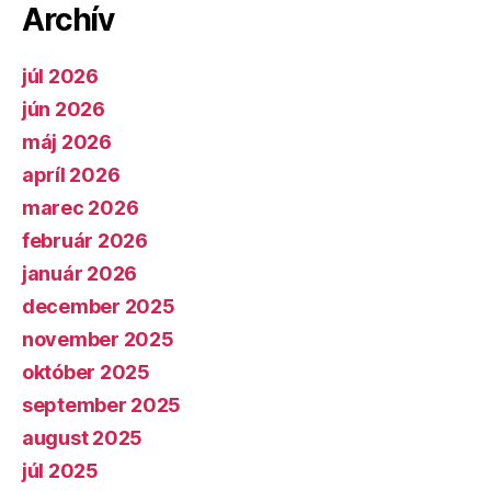
Archív
júl 2026
jún 2026
máj 2026
apríl 2026
marec 2026
február 2026
január 2026
december 2025
november 2025
október 2025
september 2025
august 2025
júl 2025