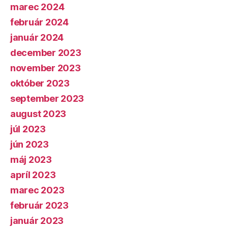
marec 2024
február 2024
január 2024
december 2023
november 2023
október 2023
september 2023
august 2023
júl 2023
jún 2023
máj 2023
apríl 2023
marec 2023
február 2023
január 2023