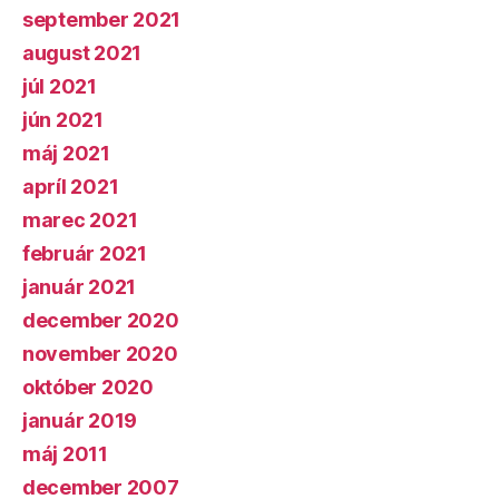
september 2021
august 2021
júl 2021
jún 2021
máj 2021
apríl 2021
marec 2021
február 2021
január 2021
december 2020
november 2020
október 2020
január 2019
máj 2011
december 2007