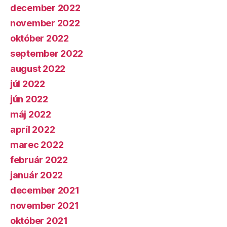
december 2022
november 2022
október 2022
september 2022
august 2022
júl 2022
jún 2022
máj 2022
apríl 2022
marec 2022
február 2022
január 2022
december 2021
november 2021
október 2021