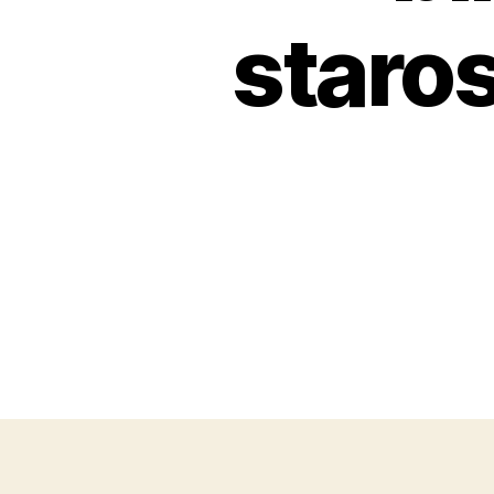
staros