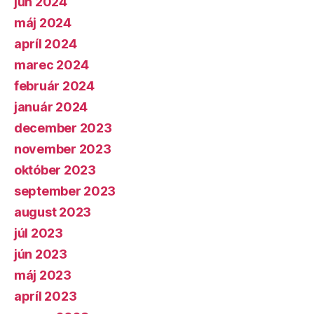
jún 2024
máj 2024
apríl 2024
marec 2024
február 2024
január 2024
december 2023
november 2023
október 2023
september 2023
august 2023
júl 2023
jún 2023
máj 2023
apríl 2023