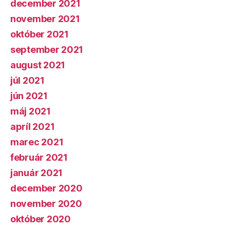
december 2021
november 2021
október 2021
september 2021
august 2021
júl 2021
jún 2021
máj 2021
apríl 2021
marec 2021
február 2021
január 2021
december 2020
november 2020
október 2020