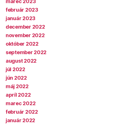
marec 2023
február 2023
január 2023
december 2022
november 2022
október 2022
september 2022
august 2022
júl 2022
jún 2022
máj 2022
apríl 2022
marec 2022
február 2022
január 2022