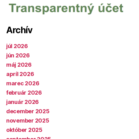
Archív
júl 2026
jún 2026
máj 2026
apríl 2026
marec 2026
február 2026
január 2026
december 2025
november 2025
október 2025