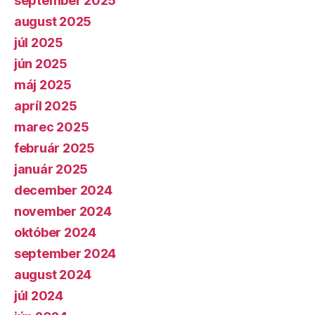
september 2025
august 2025
júl 2025
jún 2025
máj 2025
apríl 2025
marec 2025
február 2025
január 2025
december 2024
november 2024
október 2024
september 2024
august 2024
júl 2024