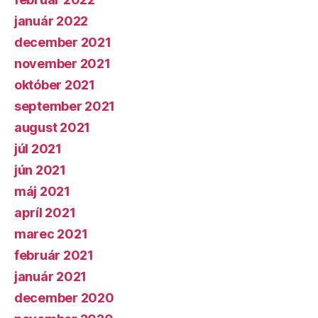
január 2022
december 2021
november 2021
október 2021
september 2021
august 2021
júl 2021
jún 2021
máj 2021
apríl 2021
marec 2021
február 2021
január 2021
december 2020