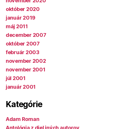
november 2020
október 2020
január 2019
máj 2011
december 2007
október 2007
február 2003
november 2002
november 2001
júl 2001
január 2001
Kategórie
Adam Roman
Antológia z diel iných autorov