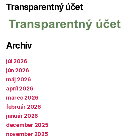
Transparentný účet
Archív
júl 2026
jún 2026
máj 2026
apríl 2026
marec 2026
február 2026
január 2026
december 2025
november 2025