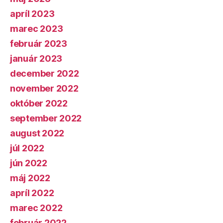
apríl 2023
marec 2023
február 2023
január 2023
december 2022
november 2022
október 2022
september 2022
august 2022
júl 2022
jún 2022
máj 2022
apríl 2022
marec 2022
február 2022