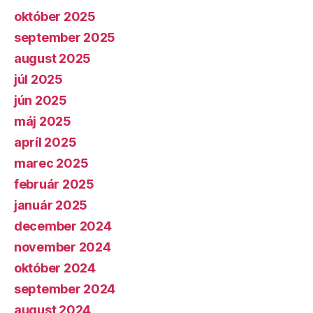
október 2025
september 2025
august 2025
júl 2025
jún 2025
máj 2025
apríl 2025
marec 2025
február 2025
január 2025
december 2024
november 2024
október 2024
september 2024
august 2024