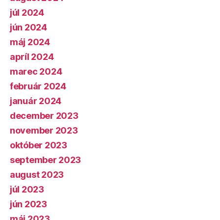
júl 2024
jún 2024
máj 2024
apríl 2024
marec 2024
február 2024
január 2024
december 2023
november 2023
október 2023
september 2023
august 2023
júl 2023
jún 2023
máj 2023