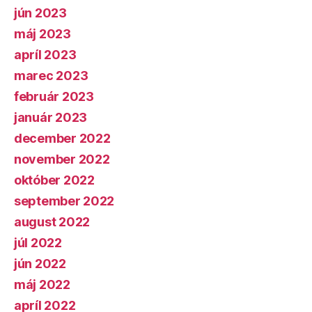
jún 2023
máj 2023
apríl 2023
marec 2023
február 2023
január 2023
december 2022
november 2022
október 2022
september 2022
august 2022
júl 2022
jún 2022
máj 2022
apríl 2022