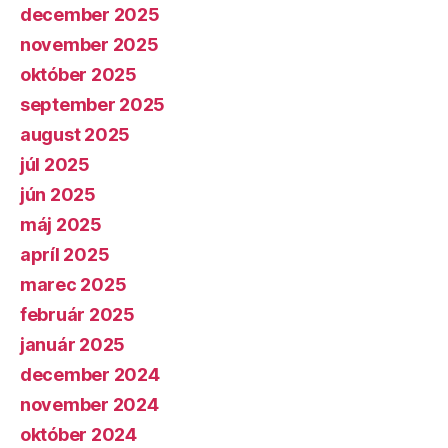
december 2025
november 2025
október 2025
september 2025
august 2025
júl 2025
jún 2025
máj 2025
apríl 2025
marec 2025
február 2025
január 2025
december 2024
november 2024
október 2024