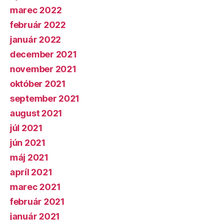
marec 2022
február 2022
január 2022
december 2021
november 2021
október 2021
september 2021
august 2021
júl 2021
jún 2021
máj 2021
apríl 2021
marec 2021
február 2021
január 2021