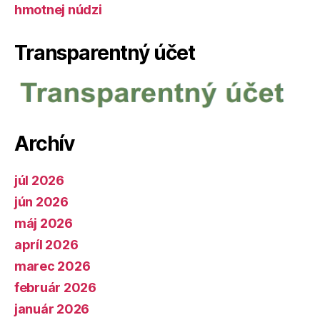
hmotnej núdzi
Transparentný účet
Archív
júl 2026
jún 2026
máj 2026
apríl 2026
marec 2026
február 2026
január 2026