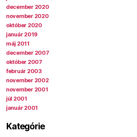
december 2020
november 2020
október 2020
január 2019
máj 2011
december 2007
október 2007
február 2003
november 2002
november 2001
júl 2001
január 2001
Kategórie