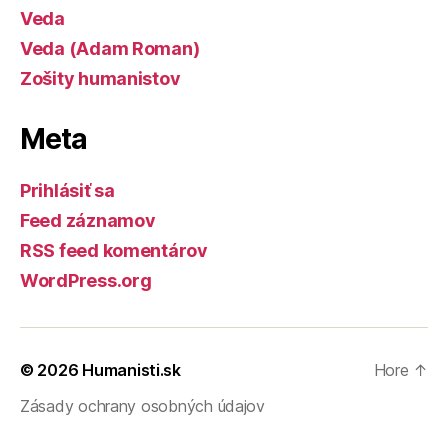
Veda
Veda (Adam Roman)
Zošity humanistov
Meta
Prihlásiť sa
Feed záznamov
RSS feed komentárov
WordPress.org
© 2026
Humanisti.sk
Hore
↑
Zásady ochrany osobných údajov