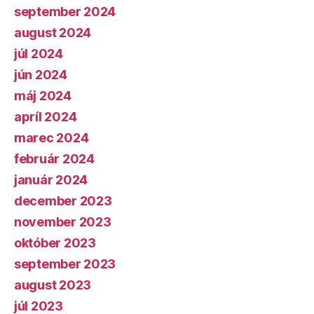
september 2024
august 2024
júl 2024
jún 2024
máj 2024
apríl 2024
marec 2024
február 2024
január 2024
december 2023
november 2023
október 2023
september 2023
august 2023
júl 2023