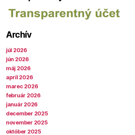
Archív
júl 2026
jún 2026
máj 2026
apríl 2026
marec 2026
február 2026
január 2026
december 2025
november 2025
október 2025