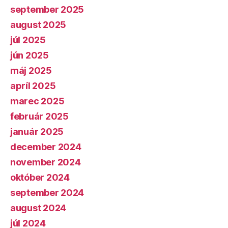
september 2025
august 2025
júl 2025
jún 2025
máj 2025
apríl 2025
marec 2025
február 2025
január 2025
december 2024
november 2024
október 2024
september 2024
august 2024
júl 2024