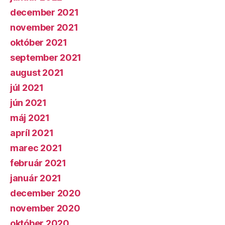
december 2021
november 2021
október 2021
september 2021
august 2021
júl 2021
jún 2021
máj 2021
apríl 2021
marec 2021
február 2021
január 2021
december 2020
november 2020
október 2020