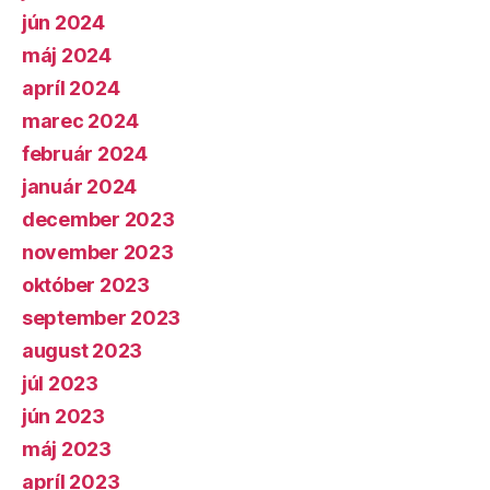
jún 2024
máj 2024
apríl 2024
marec 2024
február 2024
január 2024
december 2023
november 2023
október 2023
september 2023
august 2023
júl 2023
jún 2023
máj 2023
apríl 2023