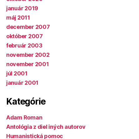
január 2019
máj 2011
december 2007
október 2007
február 2003
november 2002
november 2001
júl 2001
január 2001
Kategórie
Adam Roman
Antológia z diel iných autorov
Humanistická pomoc