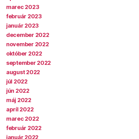
marec 2023
február 2023
január 2023
december 2022
november 2022
október 2022
september 2022
august 2022
júl 2022
jún 2022
máj 2022
apríl 2022
marec 2022
február 2022
január 2022