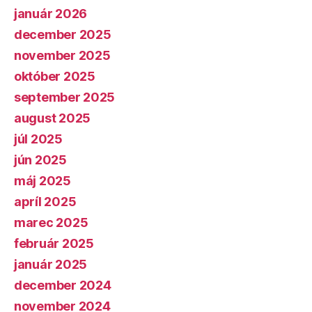
január 2026
december 2025
november 2025
október 2025
september 2025
august 2025
júl 2025
jún 2025
máj 2025
apríl 2025
marec 2025
február 2025
január 2025
december 2024
november 2024