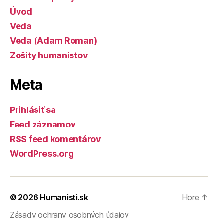
Úvod
Veda
Veda (Adam Roman)
Zošity humanistov
Meta
Prihlásiť sa
Feed záznamov
RSS feed komentárov
WordPress.org
© 2026
Humanisti.sk
Hore
↑
Zásady ochrany osobných údajov