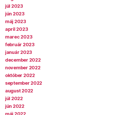
júl 2023
jún 2023
máj 2023
apríl 2023
marec 2023
február 2023
január 2023
december 2022
november 2022
október 2022
september 2022
august 2022
júl 2022
jún 2022
máj 2022