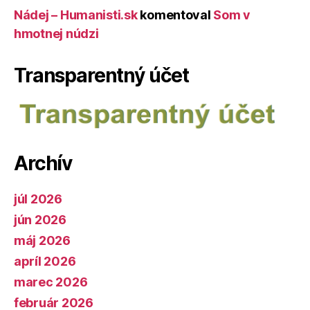
Nádej – Humanisti.sk
komentoval
Som v
hmotnej núdzi
Transparentný účet
Archív
júl 2026
jún 2026
máj 2026
apríl 2026
marec 2026
február 2026