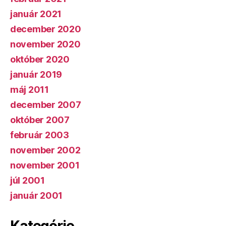
január 2021
december 2020
november 2020
október 2020
január 2019
máj 2011
december 2007
október 2007
február 2003
november 2002
november 2001
júl 2001
január 2001
Kategórie