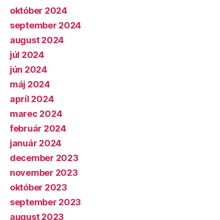
október 2024
september 2024
august 2024
júl 2024
jún 2024
máj 2024
apríl 2024
marec 2024
február 2024
január 2024
december 2023
november 2023
október 2023
september 2023
august 2023