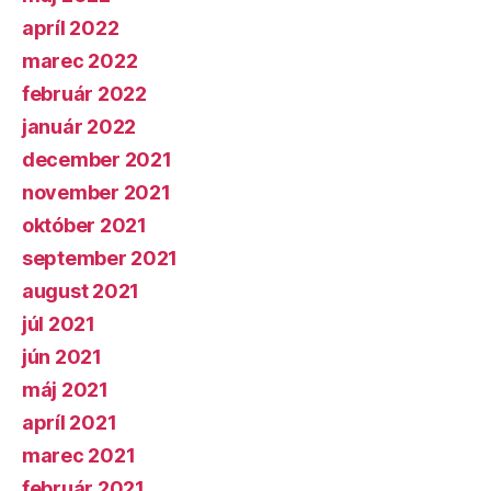
apríl 2022
marec 2022
február 2022
január 2022
december 2021
november 2021
október 2021
september 2021
august 2021
júl 2021
jún 2021
máj 2021
apríl 2021
marec 2021
február 2021