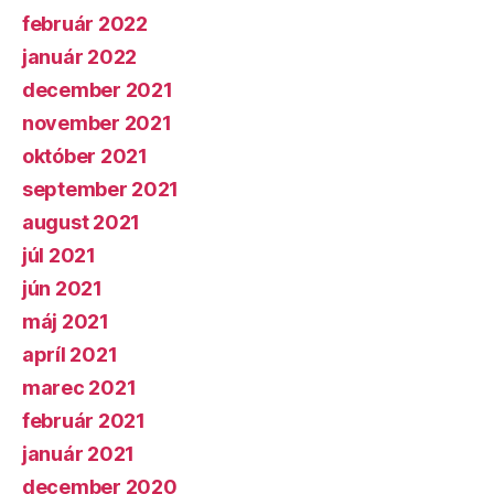
február 2022
január 2022
december 2021
november 2021
október 2021
september 2021
august 2021
júl 2021
jún 2021
máj 2021
apríl 2021
marec 2021
február 2021
január 2021
december 2020