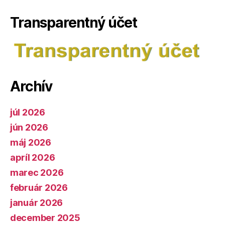
Transparentný účet
Archív
júl 2026
jún 2026
máj 2026
apríl 2026
marec 2026
február 2026
január 2026
december 2025