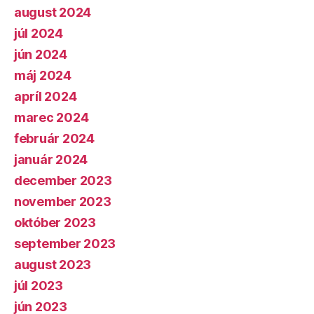
august 2024
júl 2024
jún 2024
máj 2024
apríl 2024
marec 2024
február 2024
január 2024
december 2023
november 2023
október 2023
september 2023
august 2023
júl 2023
jún 2023