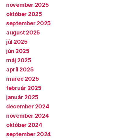
november 2025
október 2025
september 2025
august 2025
júl 2025
jún 2025
máj 2025
apríl 2025
marec 2025
február 2025
január 2025
december 2024
november 2024
október 2024
september 2024