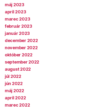
máj 2023
apríl 2023
marec 2023
február 2023
január 2023
december 2022
november 2022
október 2022
september 2022
august 2022
júl 2022
jún 2022
máj 2022
apríl 2022
marec 2022