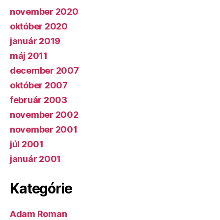
november 2020
október 2020
január 2019
máj 2011
december 2007
október 2007
február 2003
november 2002
november 2001
júl 2001
január 2001
Kategórie
Adam Roman