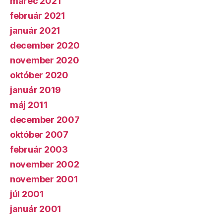
marec 2021
február 2021
január 2021
december 2020
november 2020
október 2020
január 2019
máj 2011
december 2007
október 2007
február 2003
november 2002
november 2001
júl 2001
január 2001