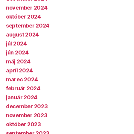
november 2024
október 2024
september 2024
august 2024
júl 2024
jún 2024
máj 2024
apríl 2024
marec 2024
február 2024
január 2024
december 2023
november 2023
október 2023
september 2023