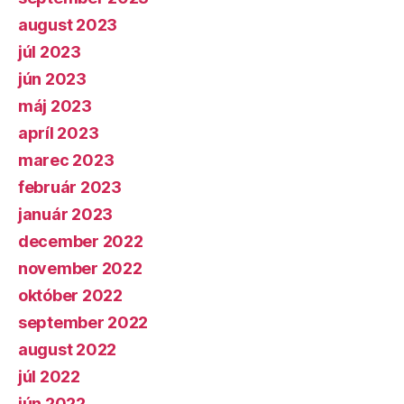
august 2023
júl 2023
jún 2023
máj 2023
apríl 2023
marec 2023
február 2023
január 2023
december 2022
november 2022
október 2022
september 2022
august 2022
júl 2022
jún 2022