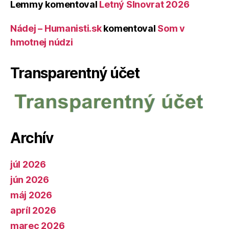
Lemmy
komentoval
Letný Slnovrat 2026
Nádej – Humanisti.sk
komentoval
Som v
hmotnej núdzi
Transparentný účet
Archív
júl 2026
jún 2026
máj 2026
apríl 2026
marec 2026