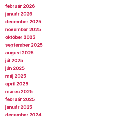
február 2026
január 2026
december 2025
november 2025
október 2025
september 2025
august 2025
júl 2025
jún 2025
máj 2025
apríl 2025
marec 2025
február 2025
január 2025
december 2024