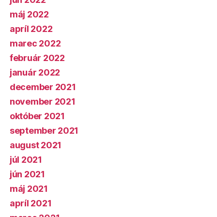
máj 2022
apríl 2022
marec 2022
február 2022
január 2022
december 2021
november 2021
október 2021
september 2021
august 2021
júl 2021
jún 2021
máj 2021
apríl 2021