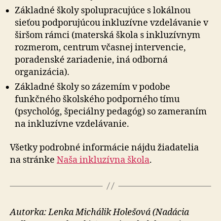
Základné školy spolupracujúce s lokálnou
sieťou podporujúcou inkluzívne vzdelávanie v
širšom rámci (materská škola s inkluzívnym
rozmerom, centrum včasnej intervencie,
poradenské zariadenie, iná odborná
organizácia).
Základné školy so zázemím v podobe
funkčného školského podporného tímu
(psychológ, špeciálny pedagóg) so zameraním
na inkluzívne vzdelávanie.
Všetky podrobné informácie nájdu žiadatelia
na stránke
Naša inkluzívna škola
.
Autorka: Lenka Michálik Holešová (Nadácia