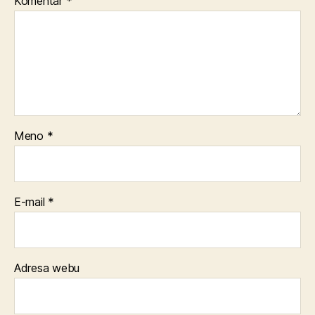
Komentár
*
Meno
*
E-mail
*
Adresa webu