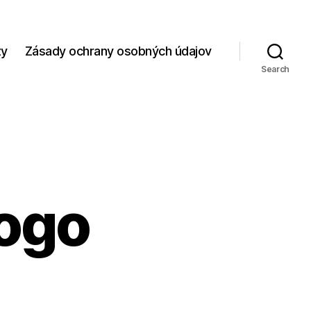
zy
Zásady ochrany osobných údajov
Search
logo