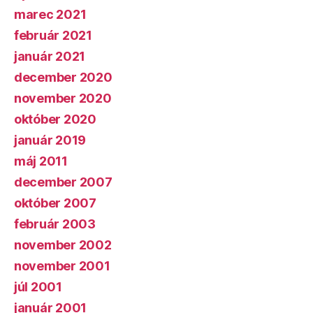
marec 2021
február 2021
január 2021
december 2020
november 2020
október 2020
január 2019
máj 2011
december 2007
október 2007
február 2003
november 2002
november 2001
júl 2001
január 2001