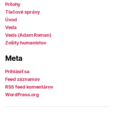
Prílohy
Tlačové správy
Úvod
Veda
Veda (Adam Roman)
Zošity humanistov
Meta
Prihlásiť sa
Feed záznamov
RSS feed komentárov
WordPress.org