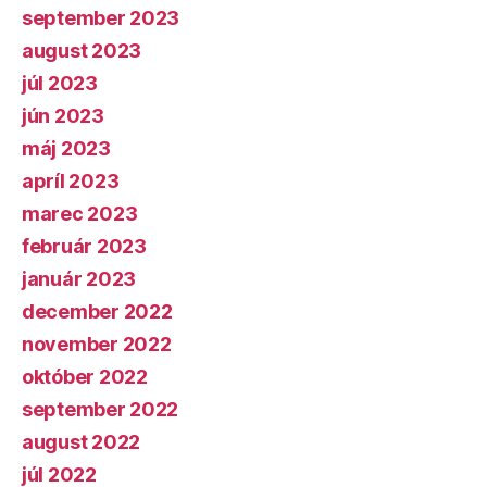
september 2023
august 2023
júl 2023
jún 2023
máj 2023
apríl 2023
marec 2023
február 2023
január 2023
december 2022
november 2022
október 2022
september 2022
august 2022
júl 2022