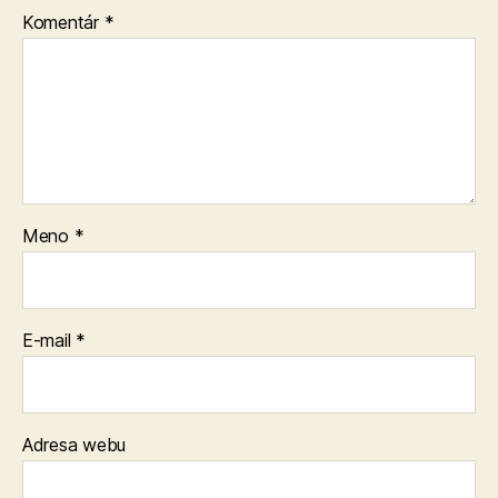
Komentár
*
Meno
*
E-mail
*
Adresa webu