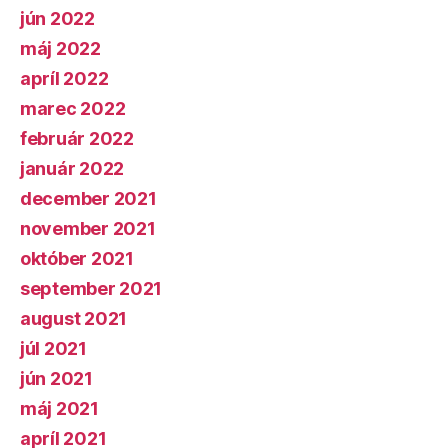
jún 2022
máj 2022
apríl 2022
marec 2022
február 2022
január 2022
december 2021
november 2021
október 2021
september 2021
august 2021
júl 2021
jún 2021
máj 2021
apríl 2021