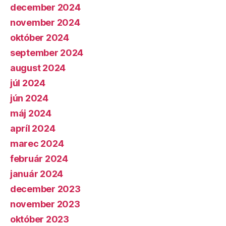
december 2024
november 2024
október 2024
september 2024
august 2024
júl 2024
jún 2024
máj 2024
apríl 2024
marec 2024
február 2024
január 2024
december 2023
november 2023
október 2023