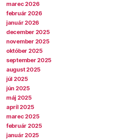
marec 2026
február 2026
január 2026
december 2025
november 2025
október 2025
september 2025
august 2025
júl 2025
jún 2025
máj 2025
apríl 2025
marec 2025
február 2025
január 2025