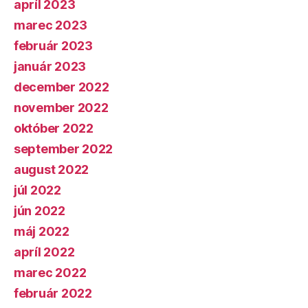
apríl 2023
marec 2023
február 2023
január 2023
december 2022
november 2022
október 2022
september 2022
august 2022
júl 2022
jún 2022
máj 2022
apríl 2022
marec 2022
február 2022