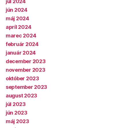
júl 2024
jún 2024
máj 2024
apríl 2024
marec 2024
február 2024
január 2024
december 2023
november 2023
október 2023
september 2023
august 2023
júl 2023
jún 2023
máj 2023