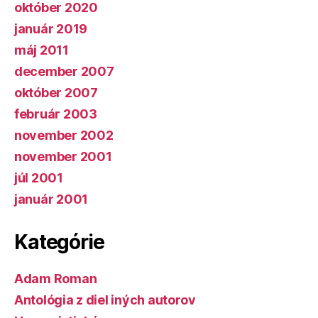
október 2020
január 2019
máj 2011
december 2007
október 2007
február 2003
november 2002
november 2001
júl 2001
január 2001
Kategórie
Adam Roman
Antológia z diel iných autorov