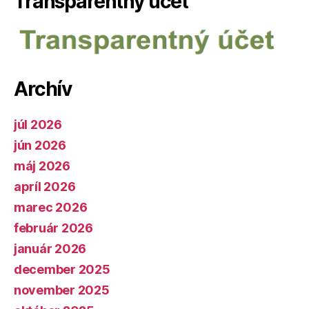
Transparentný účet
Archív
júl 2026
jún 2026
máj 2026
apríl 2026
marec 2026
február 2026
január 2026
december 2025
november 2025