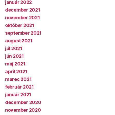
január 2022
december 2021
november 2021
október 2021
september 2021
august 2021
júl 2021
jún 2021
máj 2021
apríl 2021
marec 2021
február 2021
január 2021
december 2020
november 2020