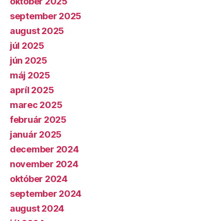
október 2025
september 2025
august 2025
júl 2025
jún 2025
máj 2025
apríl 2025
marec 2025
február 2025
január 2025
december 2024
november 2024
október 2024
september 2024
august 2024