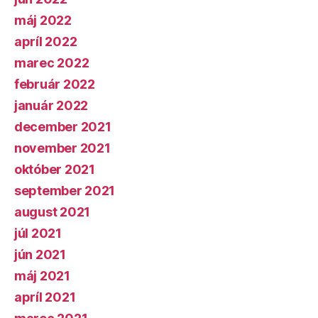
máj 2022
apríl 2022
marec 2022
február 2022
január 2022
december 2021
november 2021
október 2021
september 2021
august 2021
júl 2021
jún 2021
máj 2021
apríl 2021