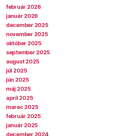
február 2026
január 2026
december 2025
november 2025
október 2025
september 2025
august 2025
júl 2025
jún 2025
máj 2025
apríl 2025
marec 2025
február 2025
január 2025
december 2024