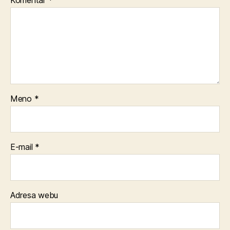
Meno
*
E-mail
*
Adresa webu