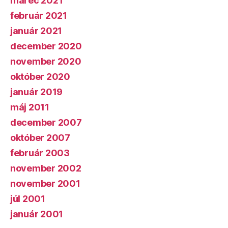
marec 2021
február 2021
január 2021
december 2020
november 2020
október 2020
január 2019
máj 2011
december 2007
október 2007
február 2003
november 2002
november 2001
júl 2001
január 2001