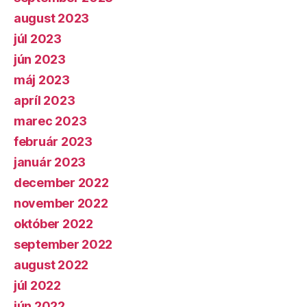
august 2023
júl 2023
jún 2023
máj 2023
apríl 2023
marec 2023
február 2023
január 2023
december 2022
november 2022
október 2022
september 2022
august 2022
júl 2022
jún 2022