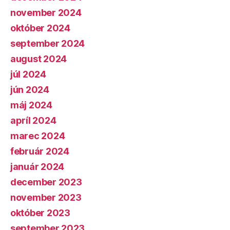
november 2024
október 2024
september 2024
august 2024
júl 2024
jún 2024
máj 2024
apríl 2024
marec 2024
február 2024
január 2024
december 2023
november 2023
október 2023
september 2023