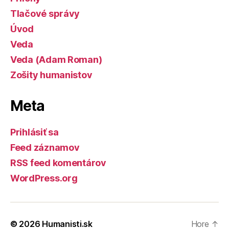
Tlačové správy
Úvod
Veda
Veda (Adam Roman)
Zošity humanistov
Meta
Prihlásiť sa
Feed záznamov
RSS feed komentárov
WordPress.org
© 2026
Humanisti.sk
Hore
↑