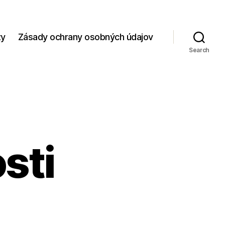
zy
Zásady ochrany osobných údajov
Search
sti