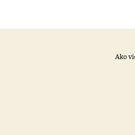
Ako vi