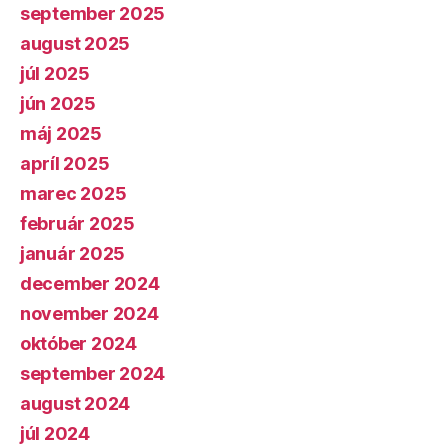
september 2025
august 2025
júl 2025
jún 2025
máj 2025
apríl 2025
marec 2025
február 2025
január 2025
december 2024
november 2024
október 2024
september 2024
august 2024
júl 2024