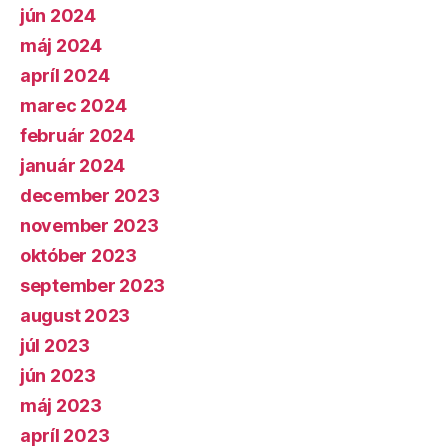
jún 2024
máj 2024
apríl 2024
marec 2024
február 2024
január 2024
december 2023
november 2023
október 2023
september 2023
august 2023
júl 2023
jún 2023
máj 2023
apríl 2023