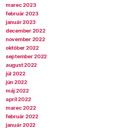
marec 2023
február 2023
január 2023
december 2022
november 2022
október 2022
september 2022
august 2022
júl 2022
jún 2022
máj 2022
apríl 2022
marec 2022
február 2022
január 2022