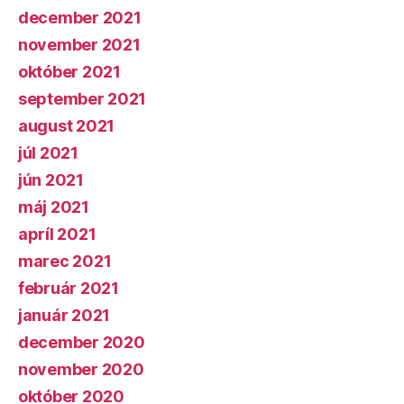
december 2021
november 2021
október 2021
september 2021
august 2021
júl 2021
jún 2021
máj 2021
apríl 2021
marec 2021
február 2021
január 2021
december 2020
november 2020
október 2020