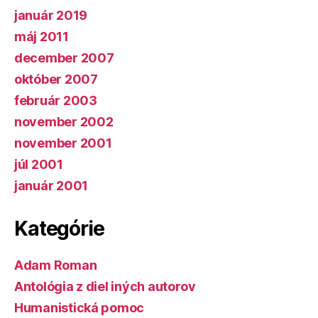
január 2019
máj 2011
december 2007
október 2007
február 2003
november 2002
november 2001
júl 2001
január 2001
Kategórie
Adam Roman
Antológia z diel iných autorov
Humanistická pomoc