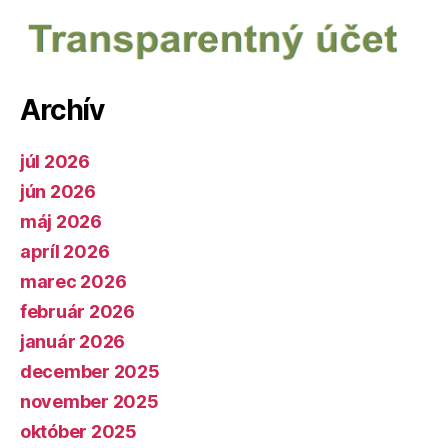
Archív
júl 2026
jún 2026
máj 2026
apríl 2026
marec 2026
február 2026
január 2026
december 2025
november 2025
október 2025