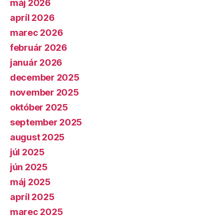
máj 2026
apríl 2026
marec 2026
február 2026
január 2026
december 2025
november 2025
október 2025
september 2025
august 2025
júl 2025
jún 2025
máj 2025
apríl 2025
marec 2025