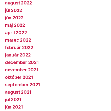
august 2022
júl 2022
jún 2022
máj 2022
apríl 2022
marec 2022
február 2022
január 2022
december 2021
november 2021
október 2021
september 2021
august 2021
júl 2021
jún 2021