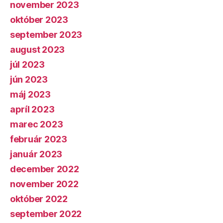
november 2023
október 2023
september 2023
august 2023
júl 2023
jún 2023
máj 2023
apríl 2023
marec 2023
február 2023
január 2023
december 2022
november 2022
október 2022
september 2022