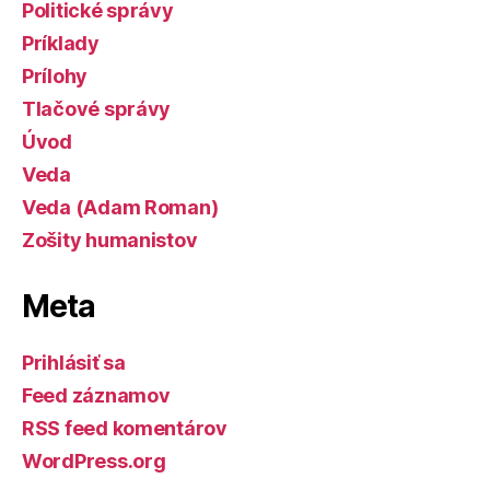
Politické správy
Príklady
Prílohy
Tlačové správy
Úvod
Veda
Veda (Adam Roman)
Zošity humanistov
Meta
Prihlásiť sa
Feed záznamov
RSS feed komentárov
WordPress.org