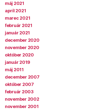
máj 2021
apríl 2021
marec 2021
február 2021
január 2021
december 2020
november 2020
október 2020
január 2019
máj 2011
december 2007
október 2007
február 2003
november 2002
november 2001