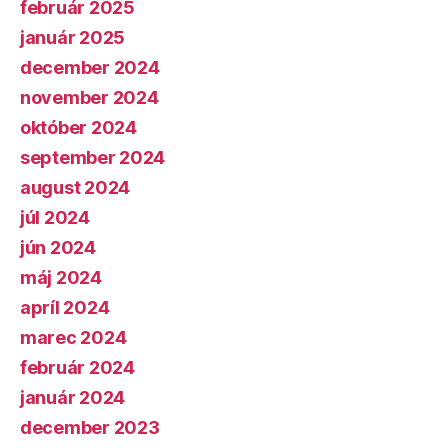
február 2025
január 2025
december 2024
november 2024
október 2024
september 2024
august 2024
júl 2024
jún 2024
máj 2024
apríl 2024
marec 2024
február 2024
január 2024
december 2023