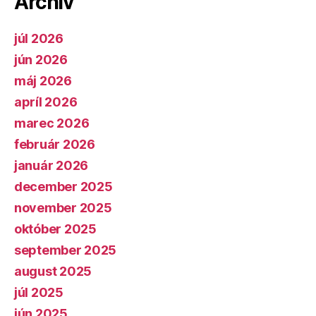
Archív
júl 2026
jún 2026
máj 2026
apríl 2026
marec 2026
február 2026
január 2026
december 2025
november 2025
október 2025
september 2025
august 2025
júl 2025
jún 2025