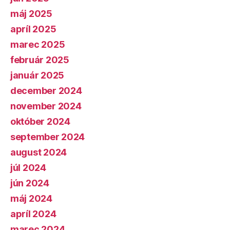
máj 2025
apríl 2025
marec 2025
február 2025
január 2025
december 2024
november 2024
október 2024
september 2024
august 2024
júl 2024
jún 2024
máj 2024
apríl 2024
marec 2024