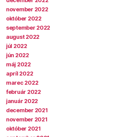
december 2022
november 2022
október 2022
september 2022
august 2022
júl 2022
jún 2022
máj 2022
apríl 2022
marec 2022
február 2022
január 2022
december 2021
november 2021
október 2021