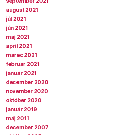
september 2021
august 2021
júl 2021
jún 2021
máj 2021
apríl 2021
marec 2021
február 2021
január 2021
december 2020
november 2020
október 2020
január 2019
máj 2011
december 2007