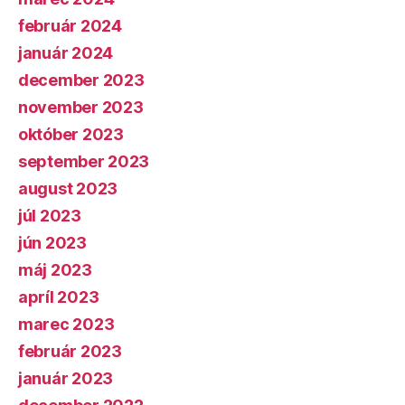
február 2024
január 2024
december 2023
november 2023
október 2023
september 2023
august 2023
júl 2023
jún 2023
máj 2023
apríl 2023
marec 2023
február 2023
január 2023