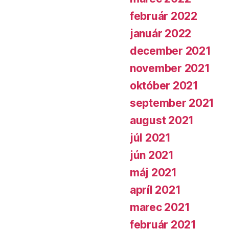
február 2022
január 2022
december 2021
november 2021
október 2021
september 2021
august 2021
júl 2021
jún 2021
máj 2021
apríl 2021
marec 2021
február 2021