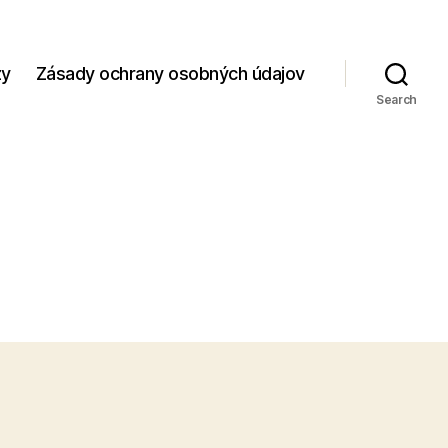
zy
Zásady ochrany osobných údajov
Search