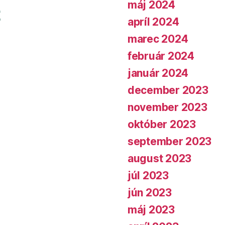
máj 2024
apríl 2024
marec 2024
február 2024
január 2024
december 2023
november 2023
október 2023
september 2023
august 2023
júl 2023
jún 2023
máj 2023