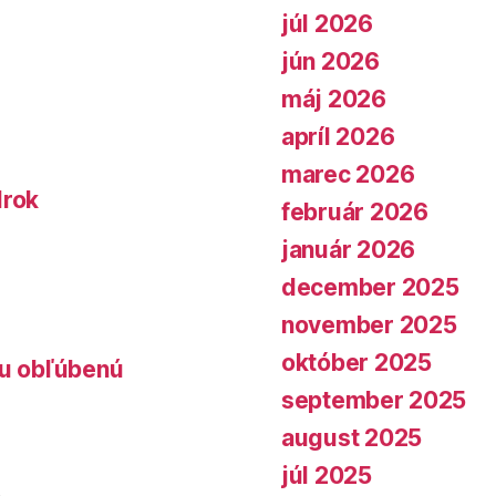
júl 2026
jún 2026
máj 2026
apríl 2026
marec 2026
lrok
február 2026
január 2026
december 2025
november 2025
október 2025
lu obľúbenú
september 2025
august 2025
júl 2025