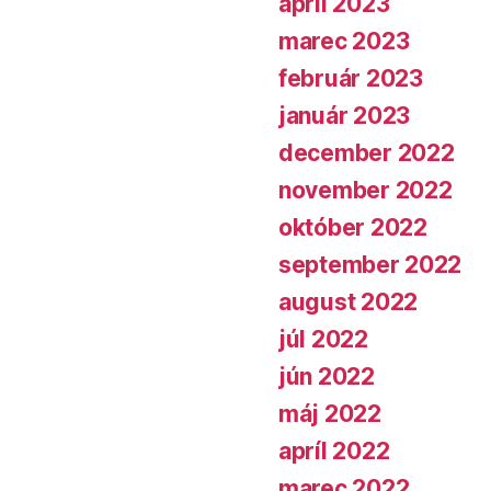
apríl 2023
marec 2023
február 2023
január 2023
december 2022
november 2022
október 2022
september 2022
august 2022
júl 2022
jún 2022
máj 2022
apríl 2022
marec 2022