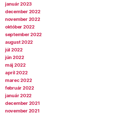
január 2023
december 2022
november 2022
október 2022
september 2022
august 2022
júl 2022
jún 2022
máj 2022
apríl 2022
marec 2022
február 2022
január 2022
december 2021
november 2021