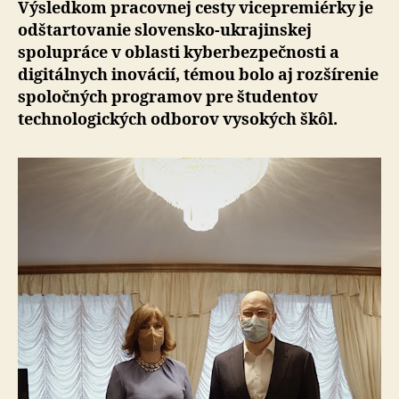
Výsledkom pracovnej cesty vicepremiérky je
odštartovanie slovensko-ukrajinskej
spolupráce v oblasti kyberbezpečnosti a
digitálnych inovácií, témou bolo aj rozšírenie
spoločných programov pre študentov
technologických odborov vysokých škôl.