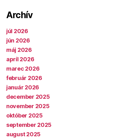
Archív
júl 2026
jún 2026
máj 2026
apríl 2026
marec 2026
február 2026
január 2026
december 2025
november 2025
október 2025
september 2025
august 2025