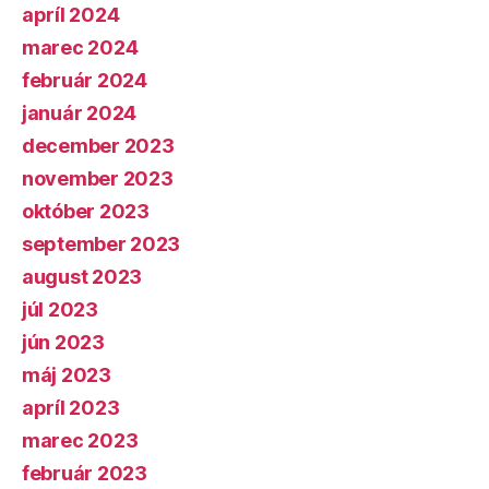
apríl 2024
marec 2024
február 2024
január 2024
december 2023
november 2023
október 2023
september 2023
august 2023
júl 2023
jún 2023
máj 2023
apríl 2023
marec 2023
február 2023