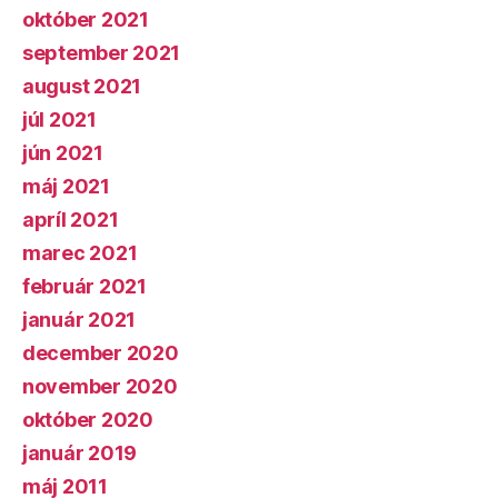
október 2021
september 2021
august 2021
júl 2021
jún 2021
máj 2021
apríl 2021
marec 2021
február 2021
január 2021
december 2020
november 2020
október 2020
január 2019
máj 2011