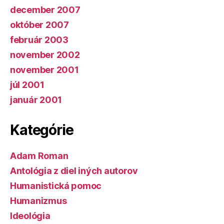
december 2007
október 2007
február 2003
november 2002
november 2001
júl 2001
január 2001
Kategórie
Adam Roman
Antológia z diel iných autorov
Humanistická pomoc
Humanizmus
Ideológia