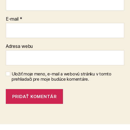
E-mail
*
Adresa webu
Uložiť moje meno, e-mail a webovú stránku v tomto
prehliadači pre moje budúce komentáre.