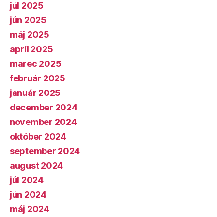
júl 2025
jún 2025
máj 2025
apríl 2025
marec 2025
február 2025
január 2025
december 2024
november 2024
október 2024
september 2024
august 2024
júl 2024
jún 2024
máj 2024