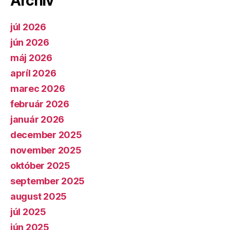
Archív
júl 2026
jún 2026
máj 2026
apríl 2026
marec 2026
február 2026
január 2026
december 2025
november 2025
október 2025
september 2025
august 2025
júl 2025
jún 2025