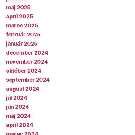
máj 2025
apríl 2025
marec 2025
február 2025
január 2025
december 2024
november 2024
október 2024
september 2024
august 2024
júl 2024
jún 2024
máj 2024
apríl 2024
marec 2024