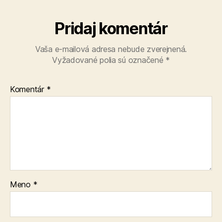
Pridaj komentár
Vaša e-mailová adresa nebude zverejnená.
Vyžadované polia sú označené
*
Komentár
*
Meno
*