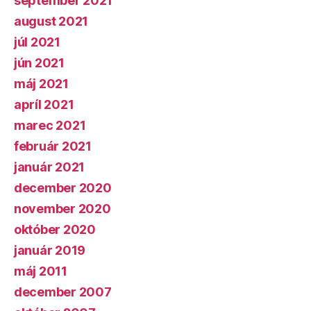
september 2021
august 2021
júl 2021
jún 2021
máj 2021
apríl 2021
marec 2021
február 2021
január 2021
december 2020
november 2020
október 2020
január 2019
máj 2011
december 2007