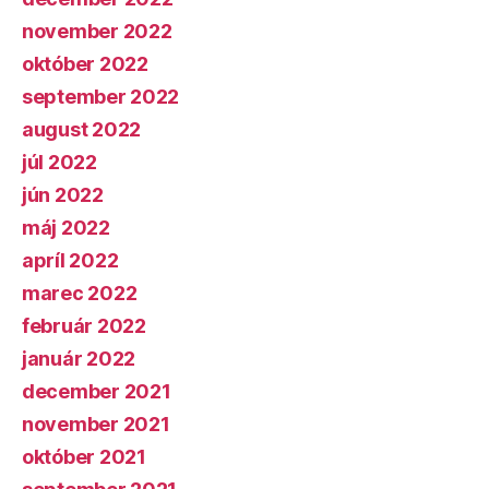
november 2022
október 2022
september 2022
august 2022
júl 2022
jún 2022
máj 2022
apríl 2022
marec 2022
február 2022
január 2022
december 2021
november 2021
október 2021