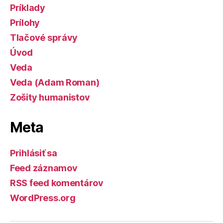
Príklady
Prílohy
Tlačové správy
Úvod
Veda
Veda (Adam Roman)
Zošity humanistov
Meta
Prihlásiť sa
Feed záznamov
RSS feed komentárov
WordPress.org