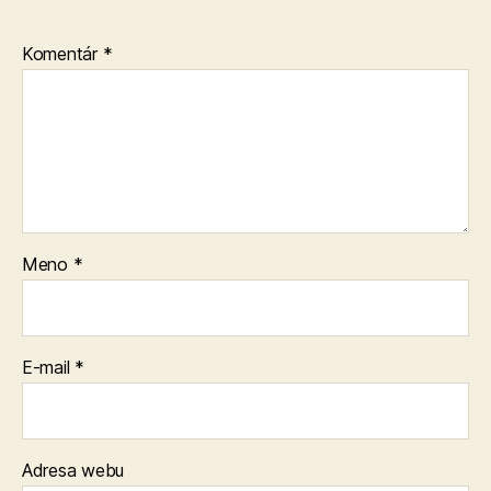
Komentár
*
Meno
*
E-mail
*
Adresa webu