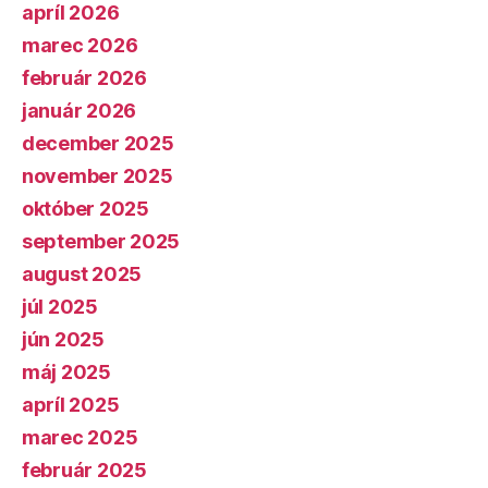
apríl 2026
marec 2026
február 2026
január 2026
december 2025
november 2025
október 2025
september 2025
august 2025
júl 2025
jún 2025
máj 2025
apríl 2025
marec 2025
február 2025