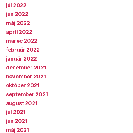
júl 2022
jún 2022
máj 2022
apríl 2022
marec 2022
február 2022
január 2022
december 2021
november 2021
október 2021
september 2021
august 2021
júl 2021
jún 2021
máj 2021