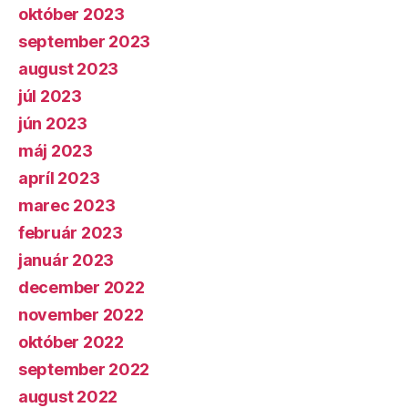
október 2023
september 2023
august 2023
júl 2023
jún 2023
máj 2023
apríl 2023
marec 2023
február 2023
január 2023
december 2022
november 2022
október 2022
september 2022
august 2022