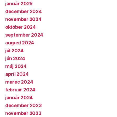
január 2025
december 2024
november 2024
október 2024
september 2024
august 2024
júl 2024
jún 2024
máj 2024
apríl 2024
marec 2024
február 2024
január 2024
december 2023
november 2023