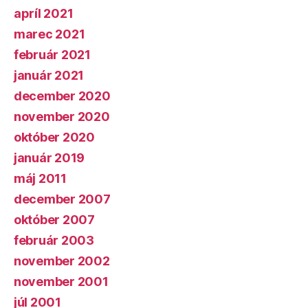
apríl 2021
marec 2021
február 2021
január 2021
december 2020
november 2020
október 2020
január 2019
máj 2011
december 2007
október 2007
február 2003
november 2002
november 2001
júl 2001