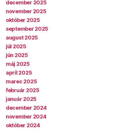
december 2025
november 2025
október 2025
september 2025
august 2025
júl 2025
jún 2025
máj 2025
apríl 2025
marec 2025
február 2025
január 2025
december 2024
november 2024
október 2024