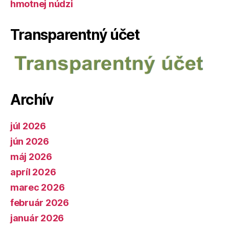
hmotnej núdzi
Transparentný účet
Archív
júl 2026
jún 2026
máj 2026
apríl 2026
marec 2026
február 2026
január 2026