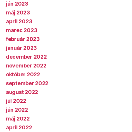
jún 2023
máj 2023
apríl 2023
marec 2023
február 2023
január 2023
december 2022
november 2022
október 2022
september 2022
august 2022
júl 2022
jún 2022
máj 2022
apríl 2022