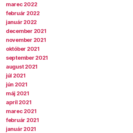
marec 2022
február 2022
január 2022
december 2021
november 2021
október 2021
september 2021
august 2021
júl 2021
jún 2021
máj 2021
apríl 2021
marec 2021
február 2021
január 2021