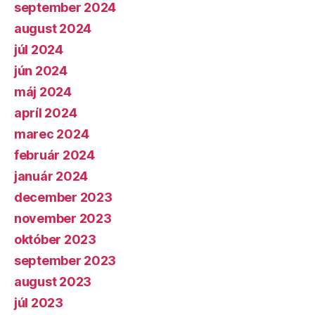
september 2024
august 2024
júl 2024
jún 2024
máj 2024
apríl 2024
marec 2024
február 2024
január 2024
december 2023
november 2023
október 2023
september 2023
august 2023
júl 2023