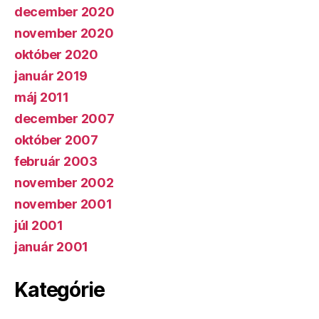
december 2020
november 2020
október 2020
január 2019
máj 2011
december 2007
október 2007
február 2003
november 2002
november 2001
júl 2001
január 2001
Kategórie