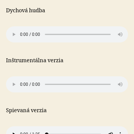
Dychová hudba
Inštrumentálna verzia
Spievaná verzia