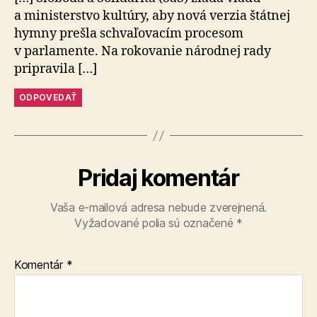
a ministerstvo kultúry, aby nová verzia štátnej
hymny prešla schvaľovacím procesom
v parlamente. Na rokovanie národnej rady
pripravila […]
ODPOVEDAŤ
Pridaj komentár
Vaša e-mailová adresa nebude zverejnená.
Vyžadované polia sú označené
*
Komentár
*