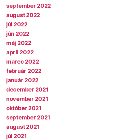
september 2022
august 2022
júl 2022
jún 2022
máj 2022
apríl 2022
marec 2022
február 2022
január 2022
december 2021
november 2021
október 2021
september 2021
august 2021
júl 2021