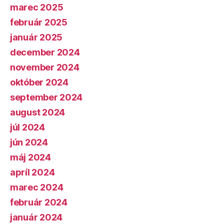
marec 2025
február 2025
január 2025
december 2024
november 2024
október 2024
september 2024
august 2024
júl 2024
jún 2024
máj 2024
apríl 2024
marec 2024
február 2024
január 2024