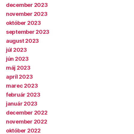
december 2023
november 2023
október 2023
september 2023
august 2023
júl 2023
jún 2023
máj 2023
apríl 2023
marec 2023
február 2023
január 2023
december 2022
november 2022
október 2022