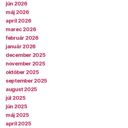
jún 2026
máj 2026
apríl 2026
marec 2026
február 2026
január 2026
december 2025
november 2025
október 2025
september 2025
august 2025
júl 2025
jún 2025
máj 2025
apríl 2025