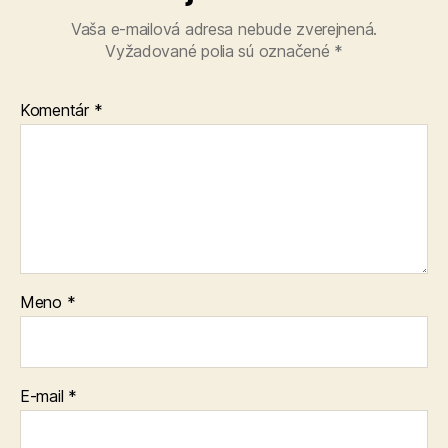
Vaša e-mailová adresa nebude zverejnená.
Vyžadované polia sú označené
*
Komentár
*
Meno
*
E-mail
*