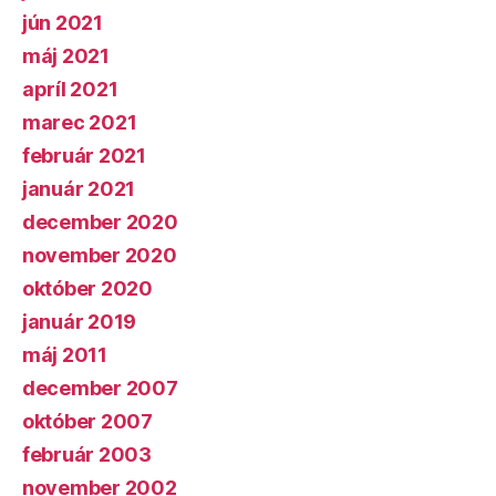
jún 2021
máj 2021
apríl 2021
marec 2021
február 2021
január 2021
december 2020
november 2020
október 2020
január 2019
máj 2011
december 2007
október 2007
február 2003
november 2002