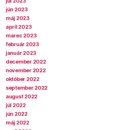
júl 2023
jún 2023
máj 2023
apríl 2023
marec 2023
február 2023
január 2023
december 2022
november 2022
október 2022
september 2022
august 2022
júl 2022
jún 2022
máj 2022