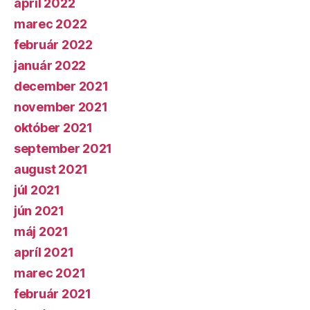
apríl 2022
marec 2022
február 2022
január 2022
december 2021
november 2021
október 2021
september 2021
august 2021
júl 2021
jún 2021
máj 2021
apríl 2021
marec 2021
február 2021