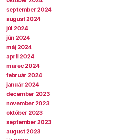
október 2024
september 2024
august 2024
júl 2024
jún 2024
máj 2024
apríl 2024
marec 2024
február 2024
január 2024
december 2023
november 2023
október 2023
september 2023
august 2023