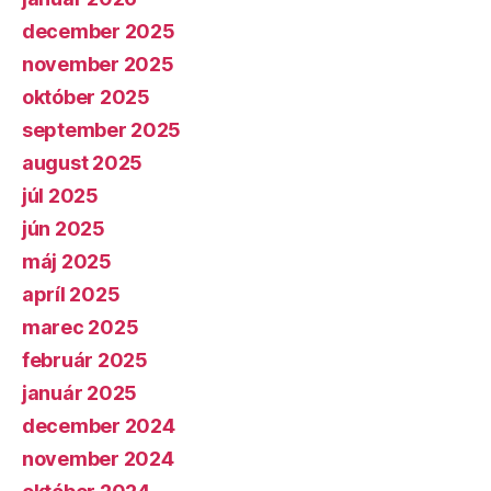
december 2025
november 2025
október 2025
september 2025
august 2025
júl 2025
jún 2025
máj 2025
apríl 2025
marec 2025
február 2025
január 2025
december 2024
november 2024