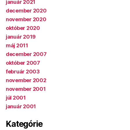
január 2021
december 2020
november 2020
október 2020
január 2019
máj 2011
december 2007
október 2007
február 2003
november 2002
november 2001
júl 2001
január 2001
Kategórie