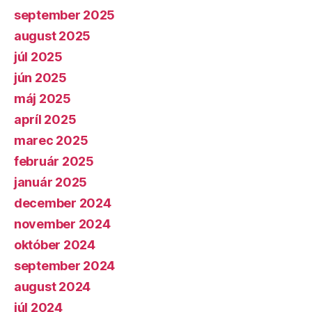
september 2025
august 2025
júl 2025
jún 2025
máj 2025
apríl 2025
marec 2025
február 2025
január 2025
december 2024
november 2024
október 2024
september 2024
august 2024
júl 2024