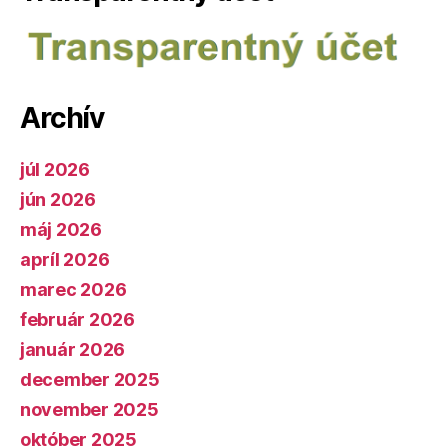
Archív
júl 2026
jún 2026
máj 2026
apríl 2026
marec 2026
február 2026
január 2026
december 2025
november 2025
október 2025