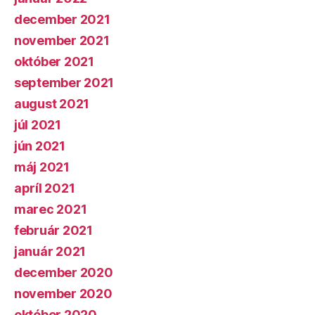
december 2021
november 2021
október 2021
september 2021
august 2021
júl 2021
jún 2021
máj 2021
apríl 2021
marec 2021
február 2021
január 2021
december 2020
november 2020
október 2020