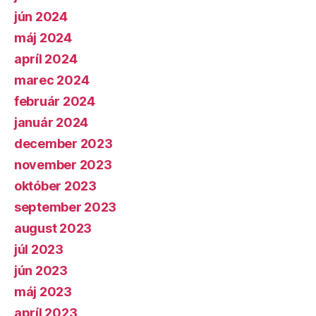
jún 2024
máj 2024
apríl 2024
marec 2024
február 2024
január 2024
december 2023
november 2023
október 2023
september 2023
august 2023
júl 2023
jún 2023
máj 2023
apríl 2023