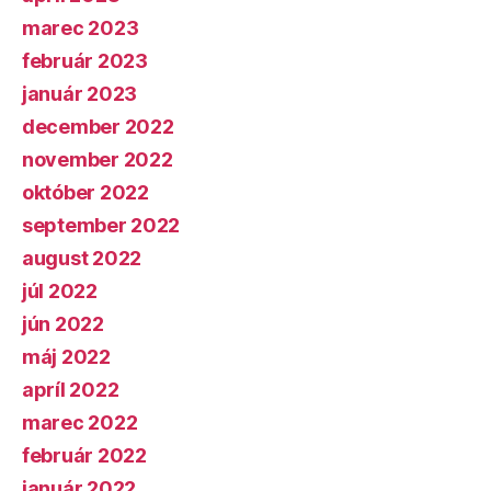
marec 2023
február 2023
január 2023
december 2022
november 2022
október 2022
september 2022
august 2022
júl 2022
jún 2022
máj 2022
apríl 2022
marec 2022
február 2022
január 2022