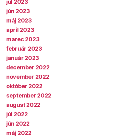
júl 2023
jún 2023
máj 2023
apríl 2023
marec 2023
február 2023
január 2023
december 2022
november 2022
október 2022
september 2022
august 2022
júl 2022
jún 2022
máj 2022