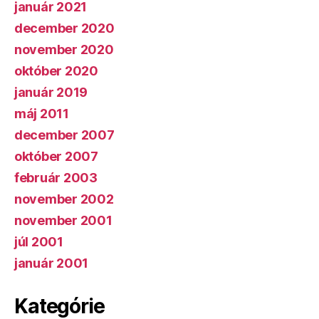
január 2021
december 2020
november 2020
október 2020
január 2019
máj 2011
december 2007
október 2007
február 2003
november 2002
november 2001
júl 2001
január 2001
Kategórie