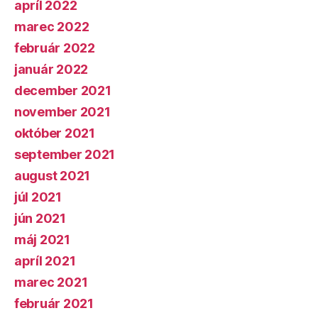
apríl 2022
marec 2022
február 2022
január 2022
december 2021
november 2021
október 2021
september 2021
august 2021
júl 2021
jún 2021
máj 2021
apríl 2021
marec 2021
február 2021