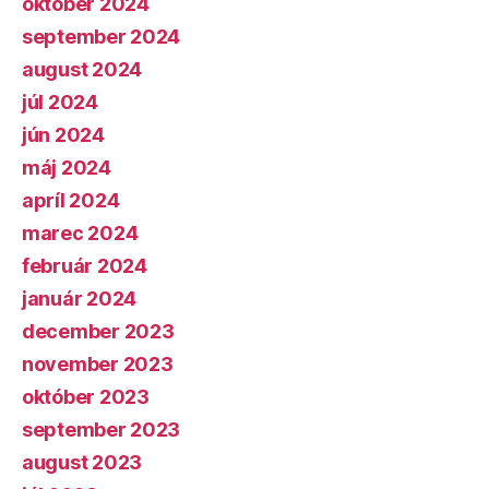
október 2024
september 2024
august 2024
júl 2024
jún 2024
máj 2024
apríl 2024
marec 2024
február 2024
január 2024
december 2023
november 2023
október 2023
september 2023
august 2023