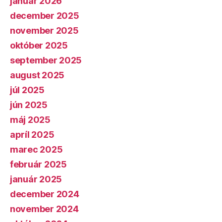
január 2026
december 2025
november 2025
október 2025
september 2025
august 2025
júl 2025
jún 2025
máj 2025
apríl 2025
marec 2025
február 2025
január 2025
december 2024
november 2024