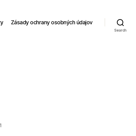
zy
Zásady ochrany osobných údajov
Search
1