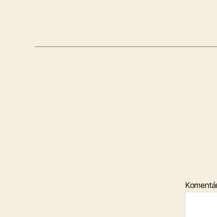
Komentá