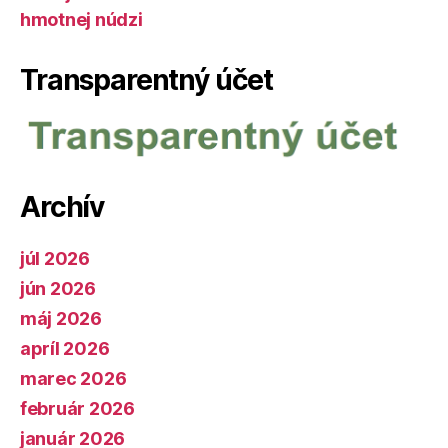
hmotnej núdzi
Transparentný účet
Archív
júl 2026
jún 2026
máj 2026
apríl 2026
marec 2026
február 2026
január 2026