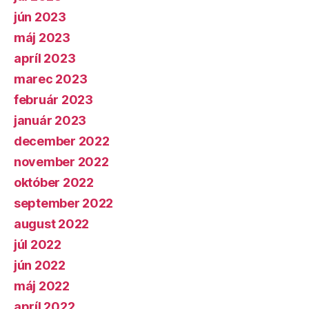
jún 2023
máj 2023
apríl 2023
marec 2023
február 2023
január 2023
december 2022
november 2022
október 2022
september 2022
august 2022
júl 2022
jún 2022
máj 2022
apríl 2022