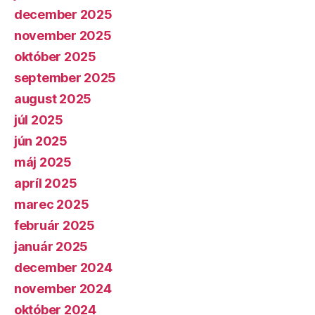
december 2025
november 2025
október 2025
september 2025
august 2025
júl 2025
jún 2025
máj 2025
apríl 2025
marec 2025
február 2025
január 2025
december 2024
november 2024
október 2024