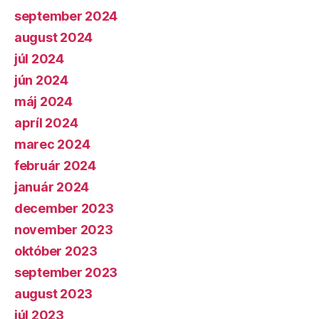
september 2024
august 2024
júl 2024
jún 2024
máj 2024
apríl 2024
marec 2024
február 2024
január 2024
december 2023
november 2023
október 2023
september 2023
august 2023
júl 2023