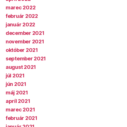
marec 2022
február 2022
január 2022
december 2021
november 2021
október 2021
september 2021
august 2021
júl 2021
jún 2021
máj 2021
apríl 2021
marec 2021
február 2021
január 2021