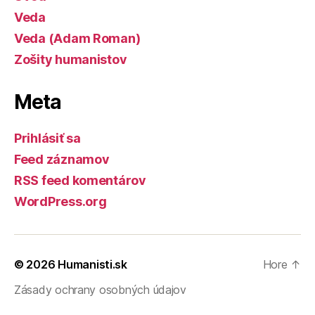
Veda
Veda (Adam Roman)
Zošity humanistov
Meta
Prihlásiť sa
Feed záznamov
RSS feed komentárov
WordPress.org
© 2026
Humanisti.sk
Hore
↑
Zásady ochrany osobných údajov