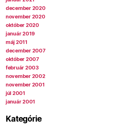
december 2020
november 2020
október 2020
január 2019
máj 2011
december 2007
október 2007
február 2003
november 2002
november 2001
júl 2001
január 2001
Kategórie