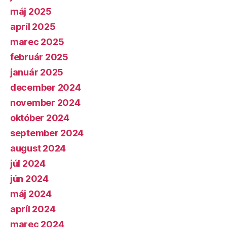
máj 2025
apríl 2025
marec 2025
február 2025
január 2025
december 2024
november 2024
október 2024
september 2024
august 2024
júl 2024
jún 2024
máj 2024
apríl 2024
marec 2024