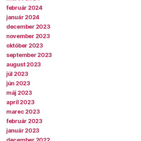
február 2024
január 2024
december 2023
november 2023
október 2023
september 2023
august 2023
júl 2023
jún 2023
máj 2023
apríl 2023
marec 2023
február 2023
január 2023
december 2022