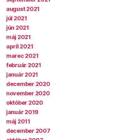
august 2021
júl 2021
jún 2021
máj 2021
apríl 2021
marec 2021
február 2021
január 2021
december 2020
november 2020
október 2020
január 2019
máj 2011
december 2007