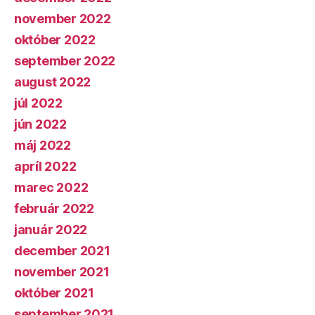
november 2022
október 2022
september 2022
august 2022
júl 2022
jún 2022
máj 2022
apríl 2022
marec 2022
február 2022
január 2022
december 2021
november 2021
október 2021
september 2021