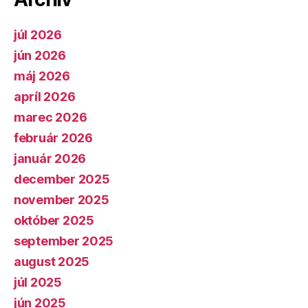
júl 2026
jún 2026
máj 2026
apríl 2026
marec 2026
február 2026
január 2026
december 2025
november 2025
október 2025
september 2025
august 2025
júl 2025
jún 2025