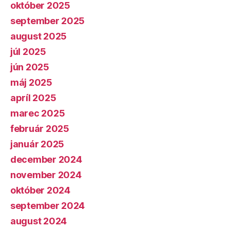
október 2025
september 2025
august 2025
júl 2025
jún 2025
máj 2025
apríl 2025
marec 2025
február 2025
január 2025
december 2024
november 2024
október 2024
september 2024
august 2024