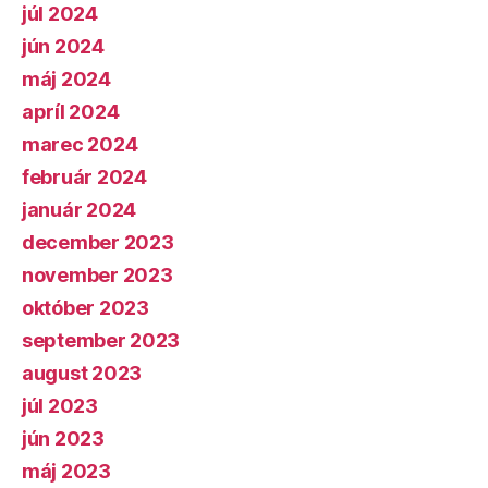
júl 2024
jún 2024
máj 2024
apríl 2024
marec 2024
február 2024
január 2024
december 2023
november 2023
október 2023
september 2023
august 2023
júl 2023
jún 2023
máj 2023