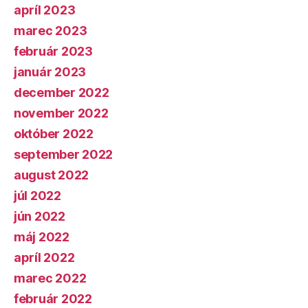
apríl 2023
marec 2023
február 2023
január 2023
december 2022
november 2022
október 2022
september 2022
august 2022
júl 2022
jún 2022
máj 2022
apríl 2022
marec 2022
február 2022