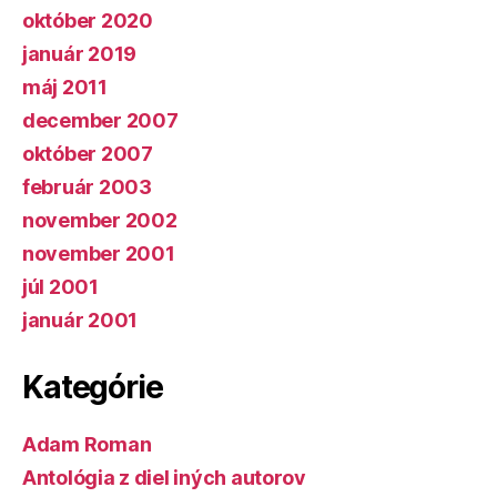
október 2020
január 2019
máj 2011
december 2007
október 2007
február 2003
november 2002
november 2001
júl 2001
január 2001
Kategórie
Adam Roman
Antológia z diel iných autorov