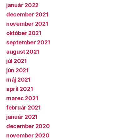
január 2022
december 2021
november 2021
október 2021
september 2021
august 2021
júl 2021
jún 2021
máj 2021
apríl 2021
marec 2021
február 2021
január 2021
december 2020
november 2020