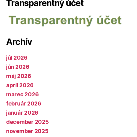
Transparentný účet
Archív
júl 2026
jún 2026
máj 2026
apríl 2026
marec 2026
február 2026
január 2026
december 2025
november 2025