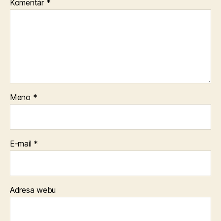
Komentár
*
Meno
*
E-mail
*
Adresa webu