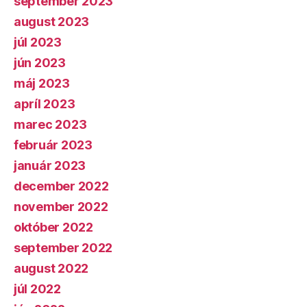
september 2023
august 2023
júl 2023
jún 2023
máj 2023
apríl 2023
marec 2023
február 2023
január 2023
december 2022
november 2022
október 2022
september 2022
august 2022
júl 2022