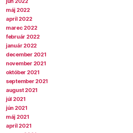
jún 2022
máj 2022
apríl 2022
marec 2022
február 2022
január 2022
december 2021
november 2021
október 2021
september 2021
august 2021
júl 2021
jún 2021
máj 2021
apríl 2021