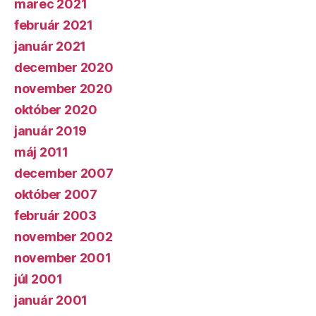
marec 2021
február 2021
január 2021
december 2020
november 2020
október 2020
január 2019
máj 2011
december 2007
október 2007
február 2003
november 2002
november 2001
júl 2001
január 2001