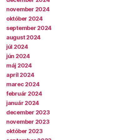
november 2024
október 2024
september 2024
august 2024
júl 2024
jún 2024
máj 2024
apríl 2024
marec 2024
február 2024
január 2024
december 2023
november 2023
október 2023