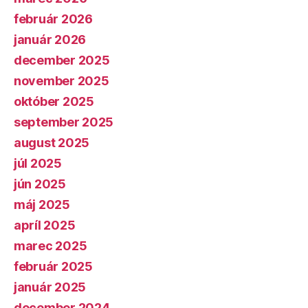
február 2026
január 2026
december 2025
november 2025
október 2025
september 2025
august 2025
júl 2025
jún 2025
máj 2025
apríl 2025
marec 2025
február 2025
január 2025
december 2024