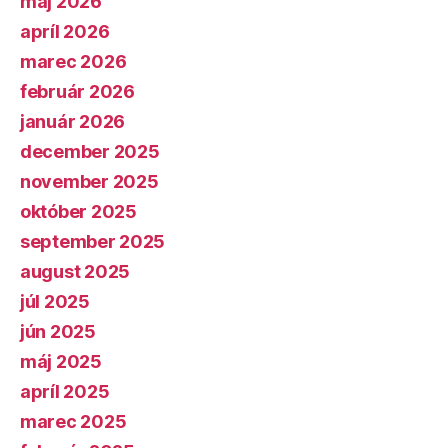
máj 2026
apríl 2026
marec 2026
február 2026
január 2026
december 2025
november 2025
október 2025
september 2025
august 2025
júl 2025
jún 2025
máj 2025
apríl 2025
marec 2025