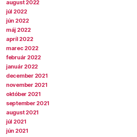
august 2022
júl 2022
jún 2022
máj 2022
apríl 2022
marec 2022
február 2022
január 2022
december 2021
november 2021
október 2021
september 2021
august 2021
júl 2021
jún 2021