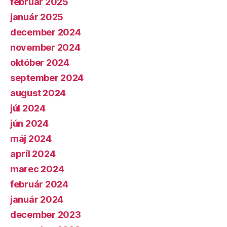
február 2025
január 2025
december 2024
november 2024
október 2024
september 2024
august 2024
júl 2024
jún 2024
máj 2024
apríl 2024
marec 2024
február 2024
január 2024
december 2023