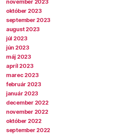
november 2023
október 2023
september 2023
august 2023
júl 2023
jún 2023
máj 2023
apríl 2023
marec 2023
február 2023
január 2023
december 2022
november 2022
október 2022
september 2022