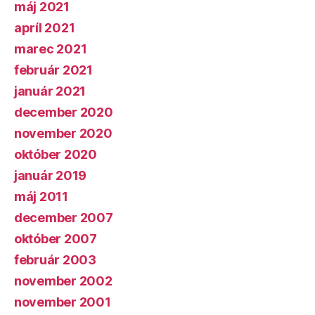
máj 2021
apríl 2021
marec 2021
február 2021
január 2021
december 2020
november 2020
október 2020
január 2019
máj 2011
december 2007
október 2007
február 2003
november 2002
november 2001