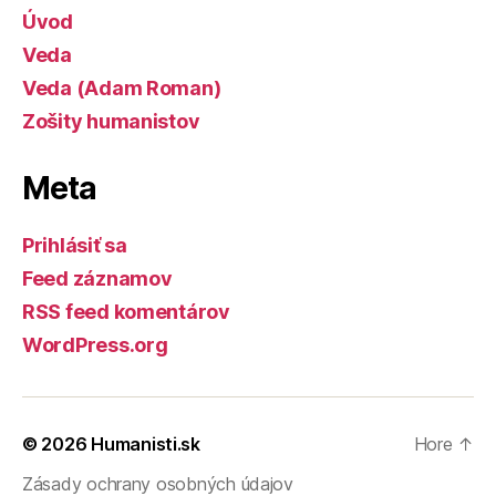
Úvod
Veda
Veda (Adam Roman)
Zošity humanistov
Meta
Prihlásiť sa
Feed záznamov
RSS feed komentárov
WordPress.org
© 2026
Humanisti.sk
Hore
↑
Zásady ochrany osobných údajov