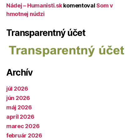
Nádej – Humanisti.sk
komentoval
Som v
hmotnej núdzi
Transparentný účet
Archív
júl 2026
jún 2026
máj 2026
apríl 2026
marec 2026
február 2026