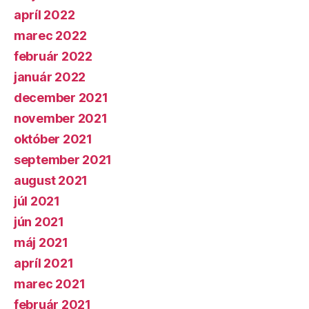
apríl 2022
marec 2022
február 2022
január 2022
december 2021
november 2021
október 2021
september 2021
august 2021
júl 2021
jún 2021
máj 2021
apríl 2021
marec 2021
február 2021