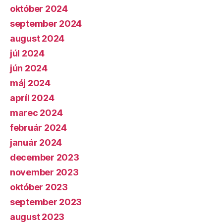
október 2024
september 2024
august 2024
júl 2024
jún 2024
máj 2024
apríl 2024
marec 2024
február 2024
január 2024
december 2023
november 2023
október 2023
september 2023
august 2023