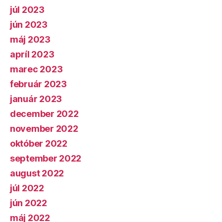
júl 2023
jún 2023
máj 2023
apríl 2023
marec 2023
február 2023
január 2023
december 2022
november 2022
október 2022
september 2022
august 2022
júl 2022
jún 2022
máj 2022