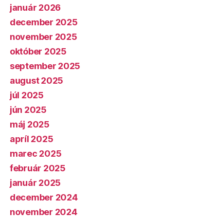
január 2026
december 2025
november 2025
október 2025
september 2025
august 2025
júl 2025
jún 2025
máj 2025
apríl 2025
marec 2025
február 2025
január 2025
december 2024
november 2024