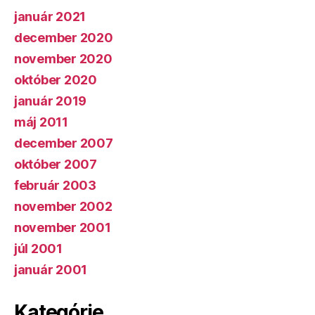
január 2021
december 2020
november 2020
október 2020
január 2019
máj 2011
december 2007
október 2007
február 2003
november 2002
november 2001
júl 2001
január 2001
Kategórie