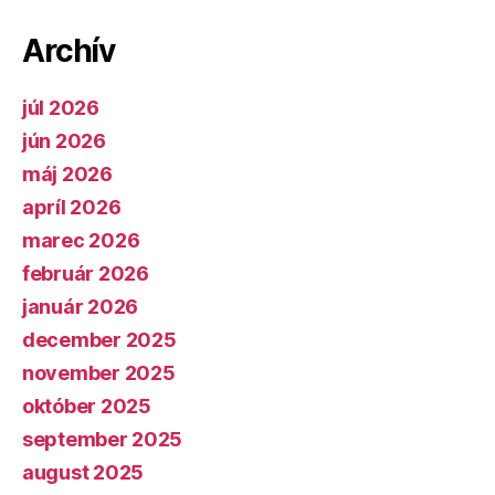
Archív
júl 2026
jún 2026
máj 2026
apríl 2026
marec 2026
február 2026
január 2026
december 2025
november 2025
október 2025
september 2025
august 2025