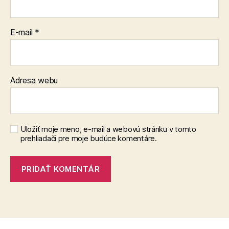
E-mail
*
Adresa webu
Uložiť moje meno, e-mail a webovú stránku v tomto
prehliadači pre moje budúce komentáre.