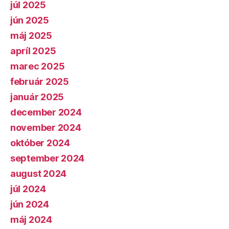
júl 2025
jún 2025
máj 2025
apríl 2025
marec 2025
február 2025
január 2025
december 2024
november 2024
október 2024
september 2024
august 2024
júl 2024
jún 2024
máj 2024