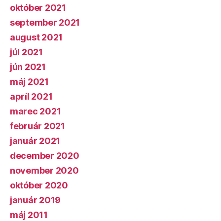
október 2021
september 2021
august 2021
júl 2021
jún 2021
máj 2021
apríl 2021
marec 2021
február 2021
január 2021
december 2020
november 2020
október 2020
január 2019
máj 2011