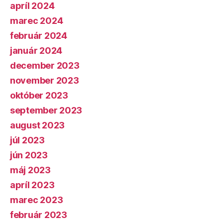
apríl 2024
marec 2024
február 2024
január 2024
december 2023
november 2023
október 2023
september 2023
august 2023
júl 2023
jún 2023
máj 2023
apríl 2023
marec 2023
február 2023