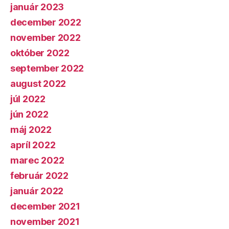
január 2023
december 2022
november 2022
október 2022
september 2022
august 2022
júl 2022
jún 2022
máj 2022
apríl 2022
marec 2022
február 2022
január 2022
december 2021
november 2021