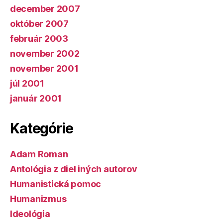
december 2007
október 2007
február 2003
november 2002
november 2001
júl 2001
január 2001
Kategórie
Adam Roman
Antológia z diel iných autorov
Humanistická pomoc
Humanizmus
Ideológia