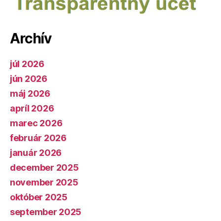
Archív
júl 2026
jún 2026
máj 2026
apríl 2026
marec 2026
február 2026
január 2026
december 2025
november 2025
október 2025
september 2025