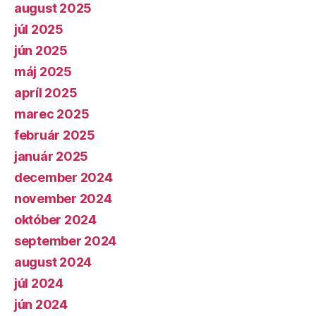
august 2025
júl 2025
jún 2025
máj 2025
apríl 2025
marec 2025
február 2025
január 2025
december 2024
november 2024
október 2024
september 2024
august 2024
júl 2024
jún 2024