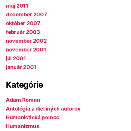
máj 2011
december 2007
október 2007
február 2003
november 2002
november 2001
júl 2001
január 2001
Kategórie
Adam Roman
Antológia z diel iných autorov
Humanistická pomoc
Humanizmus