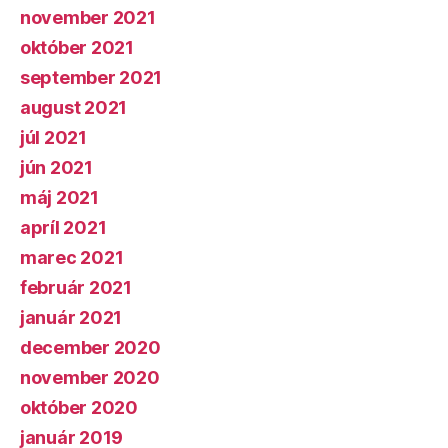
november 2021
október 2021
september 2021
august 2021
júl 2021
jún 2021
máj 2021
apríl 2021
marec 2021
február 2021
január 2021
december 2020
november 2020
október 2020
január 2019