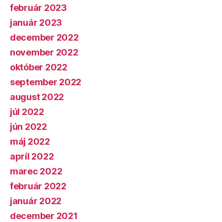
február 2023
január 2023
december 2022
november 2022
október 2022
september 2022
august 2022
júl 2022
jún 2022
máj 2022
apríl 2022
marec 2022
február 2022
január 2022
december 2021