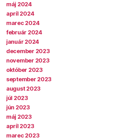
máj 2024
apríl 2024
marec 2024
február 2024
január 2024
december 2023
november 2023
október 2023
september 2023
august 2023
júl 2023
jún 2023
máj 2023
apríl 2023
marec 2023