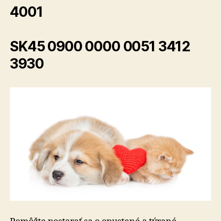
4001
SK45 0900 0000 0051 3412
3930