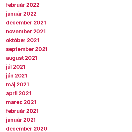
február 2022
január 2022
december 2021
november 2021
október 2021
september 2021
august 2021
júl 2021
jún 2021
máj 2021
apríl 2021
marec 2021
február 2021
január 2021
december 2020