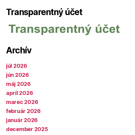
Transparentný účet
Archív
júl 2026
jún 2026
máj 2026
apríl 2026
marec 2026
február 2026
január 2026
december 2025