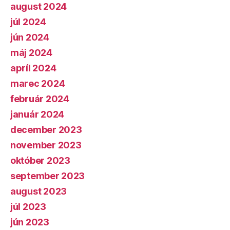
august 2024
júl 2024
jún 2024
máj 2024
apríl 2024
marec 2024
február 2024
január 2024
december 2023
november 2023
október 2023
september 2023
august 2023
júl 2023
jún 2023