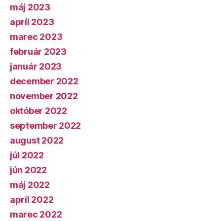
máj 2023
apríl 2023
marec 2023
február 2023
január 2023
december 2022
november 2022
október 2022
september 2022
august 2022
júl 2022
jún 2022
máj 2022
apríl 2022
marec 2022