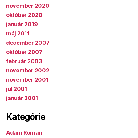
november 2020
október 2020
január 2019
máj 2011
december 2007
október 2007
február 2003
november 2002
november 2001
júl 2001
január 2001
Kategórie
Adam Roman