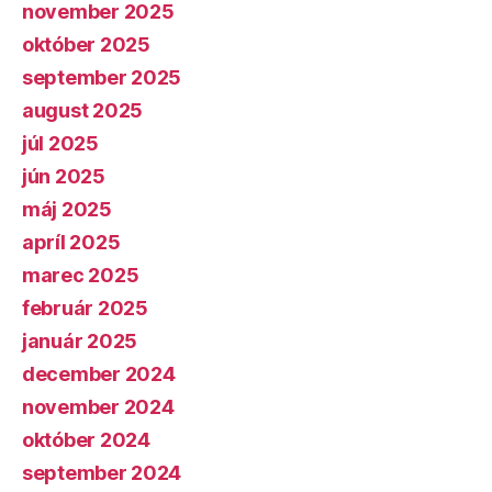
november 2025
október 2025
september 2025
august 2025
júl 2025
jún 2025
máj 2025
apríl 2025
marec 2025
február 2025
január 2025
december 2024
november 2024
október 2024
september 2024