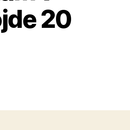
jde 20