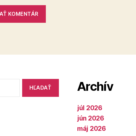
Archív
júl 2026
jún 2026
máj 2026