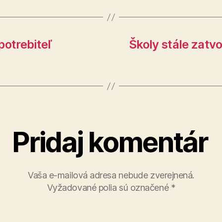
potrebiteľ
Školy stále zatvo
Pridaj komentár
Vaša e-mailová adresa nebude zverejnená.
Vyžadované polia sú označené
*